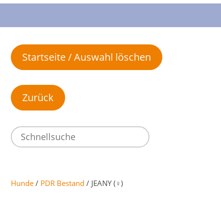
Startseite / Auswahl löschen
Hunde
/
PDR Bestand
/ JEANY (♀)