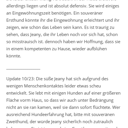
allerdings liegen und ist absolut defensiv. Sie wird einiges
an Eingewöhnungszeit benötigen. Ein souveräner
Ersthund könnte ihr die Eingewöhnung erleichtert und ihr
zeigen, wie schön das Leben sein kann. Es ist traurig zu
sehen, dass Jeany, die ihr Leben noch vor sich hat, schon
so misstrauisch ist. dennoch haben wir Hoffnung, dass sie
in einem kompetenten zu Hause, wieder aufblühen
könnte.
_________________
Update 10/23: Die süße Jeany hat sich aufgrund des
wenigen Menschenkontaktes leider etwas scheu
entwickelt. Sie lebt mit einigen Hunden auf einer größeren
Fläche vorm Haus, so dass wir auch unter Bedrängung
nicht an sie ran kamen, weil sie dann sofort flüchtete. Wer
ausreichend Hundeerfahrung hat, bitte mit souveränen
Zweithund, der würde Jeany sicherlich noch zutraulich