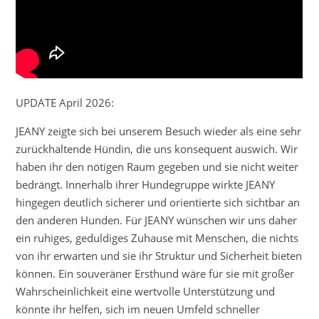
UPDATE April 2026:
JEANY zeigte sich bei unserem Besuch wieder als eine sehr
zurückhaltende Hündin, die uns konsequent auswich. Wir
haben ihr den nötigen Raum gegeben und sie nicht weiter
bedrängt. Innerhalb ihrer Hundegruppe wirkte JEANY
hingegen deutlich sicherer und orientierte sich sichtbar an
den anderen Hunden. Für JEANY wünschen wir uns daher
ein ruhiges, geduldiges Zuhause mit Menschen, die nichts
von ihr erwarten und sie ihr Struktur und Sicherheit bieten
können. Ein souveräner Ersthund wäre für sie mit großer
Wahrscheinlichkeit eine wertvolle Unterstützung und
könnte ihr helfen, sich im neuen Umfeld schneller