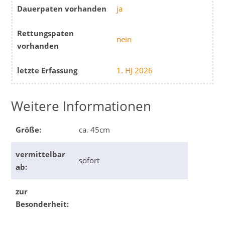
Dauerpaten vorhanden
ja
Rettungspaten
nein
vorhanden
letzte Erfassung
1. HJ 2026
Weitere Informationen
Größe:
ca. 45cm
vermittelbar
sofort
ab:
zur
Besonderheit: