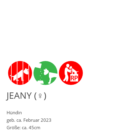
JEANY (♀)
Hündin
geb. ca. Februar 2023
Größe: ca. 45cm