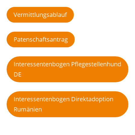
Vermittlungsablauf
Patenschaftsantrag
Interessentenbogen Pflegestellenhund
DE
Interessentenbogen Direktadoption
Rumänien