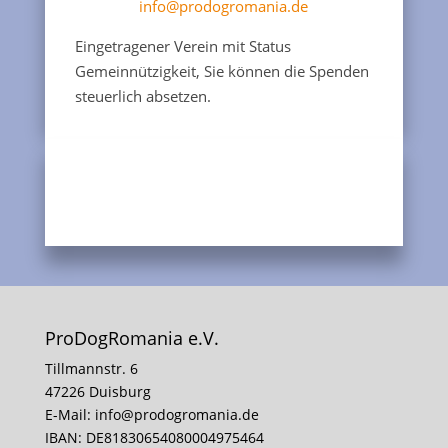
info@prodogromania.de
Eingetragener Verein mit Status
Gemeinnützigkeit, Sie können die Spenden
steuerlich absetzen.
ProDogRomania e.V.
Tillmannstr. 6
47226 Duisburg
E-Mail:
info@prodogromania.de
IBAN: DE81830654080004975464