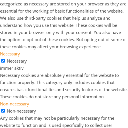
categorized as necessary are stored on your browser as they are
essential for the working of basic functionalities of the website.
We also use third-party cookies that help us analyze and
understand how you use this website. These cookies will be
stored in your browser only with your consent. You also have
the option to opt-out of these cookies. But opting out of some of
these cookies may affect your browsing experience.
Necessary
Necessary
immer aktiv
Necessary cookies are absolutely essential for the website to
function properly. This category only includes cookies that
ensures basic functionalities and security features of the website.
These cookies do not store any personal information.
Non-necessary
Non-necessary
Any cookies that may not be particularly necessary for the
website to function and is used specifically to collect user