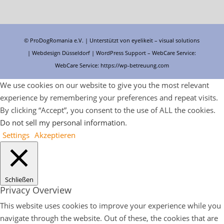
© ProDogRomania e.V. | Unterstützt von
eyelikeit – visual solutions
| Webdesign Düsseldorf |
WordPress Support
– WebCare Service:
WebCare Service:
https://wp-betreuung.com
We use cookies on our website to give you the most relevant
experience by remembering your preferences and repeat visits.
By clicking “Accept”, you consent to the use of ALL the cookies.
Do not sell my personal information
.
Settings
Akzeptieren
Schließen
Privacy Overview
This website uses cookies to improve your experience while you
navigate through the website. Out of these, the cookies that are