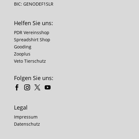
BIC: GENODEF1SLR
Helfen Sie uns:
PDR Vereinsshop
Spreadshirt Shop
Gooding
Zooplus
Veto Tierschutz
Folgen Sie uns:
Legal
Impressum
Datenschutz