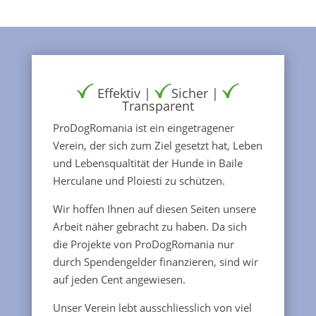
Effektiv |
Sicher |
Transparent
ProDogRomania ist ein eingetragener
Verein, der sich zum Ziel gesetzt hat, Leben
und Lebensqualtität der Hunde in Baile
Herculane und Ploiesti zu schützen.
Wir hoffen Ihnen auf diesen Seiten unsere
Arbeit näher gebracht zu haben. Da sich
die Projekte von ProDogRomania nur
durch Spendengelder finanzieren, sind wir
auf jeden Cent angewiesen.
Unser Verein lebt ausschliesslich von viel