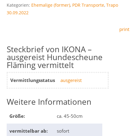
Kategorien:
Ehemalige (former)
,
PDR Transporte
,
Trapo
30.09.2022
print
IKONA –
ausgereist Hundescheune
Fläming vermittelt
Vermittlungsstatus
ausgereist
Weitere Informationen
Größe:
ca. 45-50cm
vermittelbar ab:
sofort