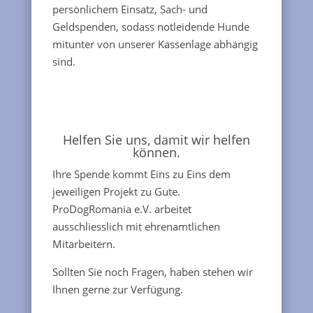
persönlichem Einsatz, Sach- und
Geldspenden, sodass notleidende Hunde
mitunter von unserer Kassenlage abhängig
sind.
Helfen Sie uns, damit wir helfen
können.
Ihre Spende kommt Eins zu Eins dem
jeweiligen Projekt zu Gute.
ProDogRomania e.V. arbeitet
ausschliesslich mit ehrenamtlichen
Mitarbeitern.
Sollten Sie noch Fragen, haben stehen wir
Ihnen gerne zur Verfügung.