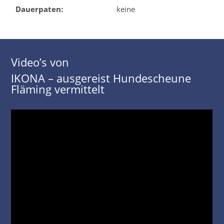
Dauerpaten:
keine
Video’s von
IKONA – ausgereist Hundescheune
Fläming vermittelt