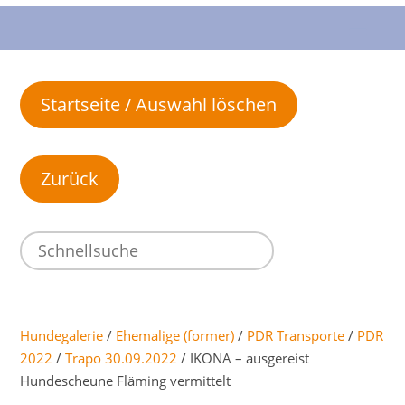
Startseite / Auswahl löschen
Hundegalerie
/
Ehemalige (former)
/
PDR Transporte
/
PDR
2022
/
Trapo 30.09.2022
/ IKONA – ausgereist
Hundescheune Fläming vermittelt