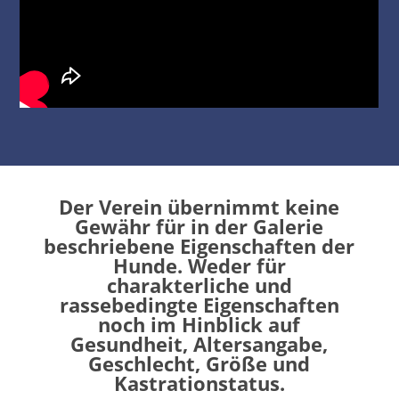
Der Verein übernimmt keine
Gewähr für in der Galerie
beschriebene Eigenschaften der
Hunde. Weder für
charakterliche und
rassebedingte Eigenschaften
noch im Hinblick auf
Gesundheit, Altersangabe,
Geschlecht, Größe und
Kastrationstatus.