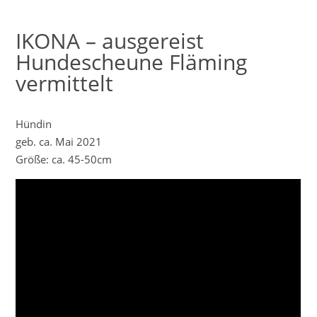
IKONA – ausgereist
Hundescheune Fläming
vermittelt
Hündin
geb. ca. Mai 2021
Größe: ca. 45-50cm