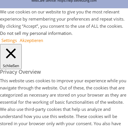
WebCare Service:
https://wp-betreuung.com
We use cookies on our website to give you the most relevant
experience by remembering your preferences and repeat visits.
By clicking “Accept”, you consent to the use of ALL the cookies.
Do not sell my personal information
.
Settings
Akzeptieren
Schließen
Privacy Overview
This website uses cookies to improve your experience while you
navigate through the website. Out of these, the cookies that are
categorized as necessary are stored on your browser as they are
essential for the working of basic functionalities of the website.
We also use third-party cookies that help us analyze and
understand how you use this website. These cookies will be
stored in your browser only with your consent. You also have