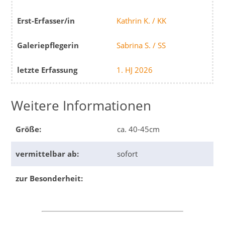
Erst-Erfasser/in
Kathrin K. / KK
Galeriepflegerin
Sabrina S. / SS
letzte Erfassung
1. HJ 2026
Weitere Informationen
Größe:
ca. 40-45cm
vermittelbar ab:
sofort
zur Besonderheit: