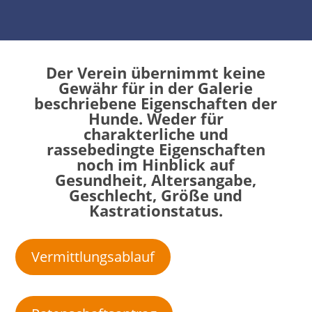
Der Verein übernimmt keine
Gewähr für in der Galerie
beschriebene Eigenschaften der
Hunde. Weder für
charakterliche und
rassebedingte Eigenschaften
noch im Hinblick auf
Gesundheit, Altersangabe,
Geschlecht, Größe und
Kastrationstatus.
Vermittlungsablauf