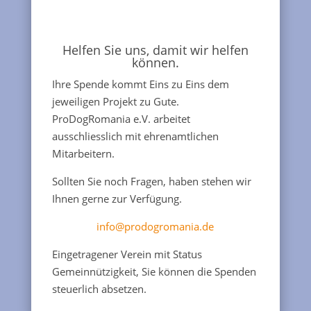
Helfen Sie uns, damit wir helfen
können.
Ihre Spende kommt Eins zu Eins dem
jeweiligen Projekt zu Gute.
ProDogRomania e.V. arbeitet
ausschliesslich mit ehrenamtlichen
Mitarbeitern.
Sollten Sie noch Fragen, haben stehen wir
Ihnen gerne zur Verfügung.
info@prodogromania.de
Eingetragener Verein mit Status
Gemeinnützigkeit, Sie können die Spenden
steuerlich absetzen.