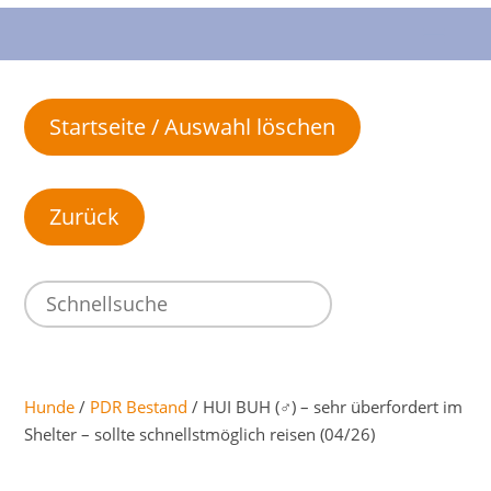
Startseite / Auswahl löschen
Hunde
/
PDR Bestand
/ HUI BUH (♂) – sehr überfordert im
Shelter – sollte schnellstmöglich reisen (04/26)