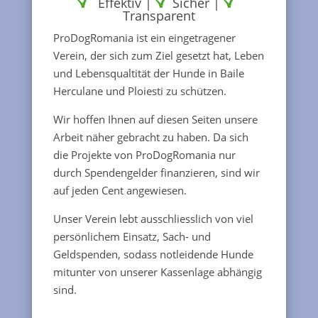
Effektiv |
Sicher |
Transparent
ProDogRomania ist ein eingetragener
Verein, der sich zum Ziel gesetzt hat, Leben
und Lebensqualtität der Hunde in Baile
Herculane und Ploiesti zu schützen.
Wir hoffen Ihnen auf diesen Seiten unsere
Arbeit näher gebracht zu haben. Da sich
die Projekte von ProDogRomania nur
durch Spendengelder finanzieren, sind wir
auf jeden Cent angewiesen.
Unser Verein lebt ausschliesslich von viel
persönlichem Einsatz, Sach- und
Geldspenden, sodass notleidende Hunde
mitunter von unserer Kassenlage abhängig
sind.