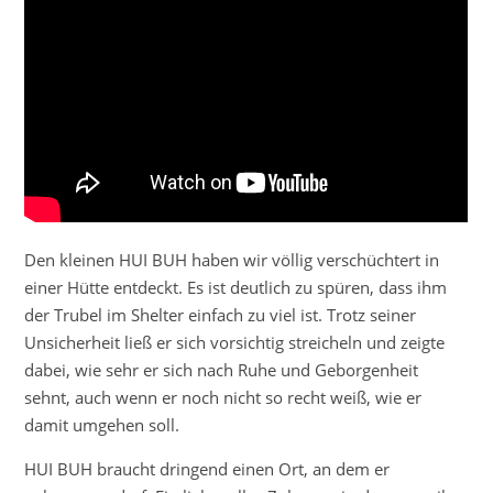
Den kleinen HUI BUH haben wir völlig verschüchtert in
einer Hütte entdeckt. Es ist deutlich zu spüren, dass ihm
der Trubel im Shelter einfach zu viel ist. Trotz seiner
Unsicherheit ließ er sich vorsichtig streicheln und zeigte
dabei, wie sehr er sich nach Ruhe und Geborgenheit
sehnt, auch wenn er noch nicht so recht weiß, wie er
damit umgehen soll.
HUI BUH braucht dringend einen Ort, an dem er