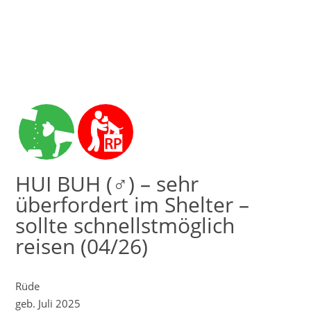
HUI BUH (♂) – sehr
überfordert im Shelter –
sollte schnellstmöglich
reisen (04/26)
Rüde
geb. Juli 2025