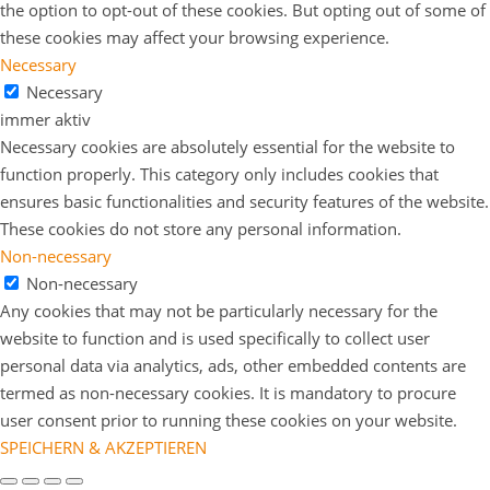
the option to opt-out of these cookies. But opting out of some of
these cookies may affect your browsing experience.
Necessary
Necessary
immer aktiv
Necessary cookies are absolutely essential for the website to
function properly. This category only includes cookies that
ensures basic functionalities and security features of the website.
These cookies do not store any personal information.
Non-necessary
Non-necessary
Any cookies that may not be particularly necessary for the
website to function and is used specifically to collect user
personal data via analytics, ads, other embedded contents are
termed as non-necessary cookies. It is mandatory to procure
user consent prior to running these cookies on your website.
SPEICHERN & AKZEPTIEREN