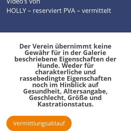
Video’s von
HOLLY – reserviert PVA – vermittelt
Der Verein übernimmt keine
Gewähr für in der Galerie
beschriebene Eigenschaften der
Hunde. Weder für
charakterliche und
rassebedingte Eigenschaften
noch im Hinblick auf
Gesundheit, Altersangabe,
Geschlecht, Größe und
Kastrationstatus.
Vermittlungsablauf