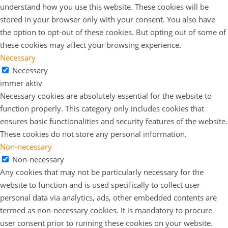
understand how you use this website. These cookies will be
stored in your browser only with your consent. You also have
the option to opt-out of these cookies. But opting out of some of
these cookies may affect your browsing experience.
Necessary
Necessary
immer aktiv
Necessary cookies are absolutely essential for the website to
function properly. This category only includes cookies that
ensures basic functionalities and security features of the website.
These cookies do not store any personal information.
Non-necessary
Non-necessary
Any cookies that may not be particularly necessary for the
website to function and is used specifically to collect user
personal data via analytics, ads, other embedded contents are
termed as non-necessary cookies. It is mandatory to procure
user consent prior to running these cookies on your website.