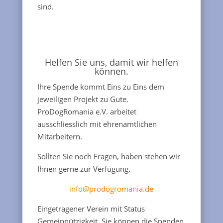
sind.
Helfen Sie uns, damit wir helfen
können.
Ihre Spende kommt Eins zu Eins dem
jeweiligen Projekt zu Gute.
ProDogRomania e.V. arbeitet
ausschliesslich mit ehrenamtlichen
Mitarbeitern.
Sollten Sie noch Fragen, haben stehen wir
Ihnen gerne zur Verfügung.
info@prodogromania.de
Eingetragener Verein mit Status
Gemeinnützigkeit, Sie können die Spenden