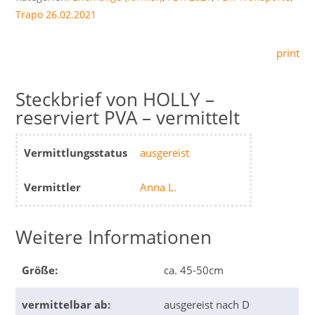
Trapo 26.02.2021
print
HOLLY –
reserviert PVA – vermittelt
Vermittlungsstatus
ausgereist
Vermittler
Anna L.
Weitere Informationen
Größe:
ca. 45-50cm
vermittelbar ab:
ausgereist nach D