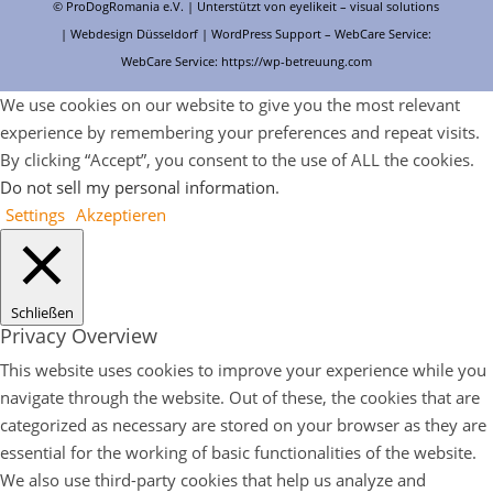
© ProDogRomania e.V. | Unterstützt von
eyelikeit – visual solutions
| Webdesign Düsseldorf |
WordPress Support
– WebCare Service:
WebCare Service:
https://wp-betreuung.com
We use cookies on our website to give you the most relevant
experience by remembering your preferences and repeat visits.
By clicking “Accept”, you consent to the use of ALL the cookies.
Do not sell my personal information
.
Settings
Akzeptieren
Schließen
Privacy Overview
This website uses cookies to improve your experience while you
navigate through the website. Out of these, the cookies that are
categorized as necessary are stored on your browser as they are
essential for the working of basic functionalities of the website.
We also use third-party cookies that help us analyze and