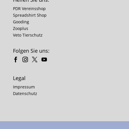
PDR Vereinsshop
Spreadshirt Shop
Gooding
Zooplus
Veto Tierschutz
Folgen Sie uns:
Legal
Impressum
Datenschutz