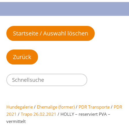
Startseite / Auswahl löschen
Hundegalerie
/
Ehemalige (former)
/
PDR Transporte
/
PDR
2021
/
Trapo 26.02.2021
/ HOLLY – reserviert PVA –
vermittelt