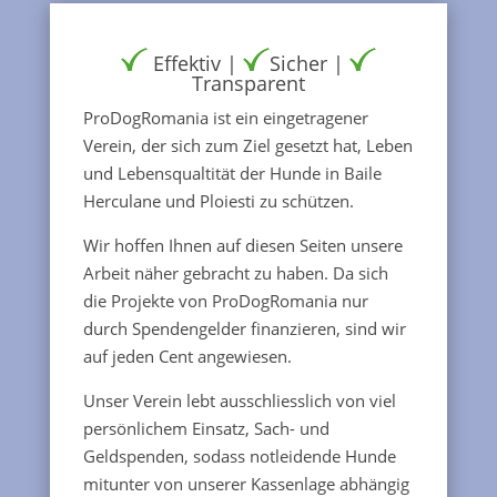
Effektiv |
Sicher |
Transparent
ProDogRomania ist ein eingetragener
Verein, der sich zum Ziel gesetzt hat, Leben
und Lebensqualtität der Hunde in Baile
Herculane und Ploiesti zu schützen.
Wir hoffen Ihnen auf diesen Seiten unsere
Arbeit näher gebracht zu haben. Da sich
die Projekte von ProDogRomania nur
durch Spendengelder finanzieren, sind wir
auf jeden Cent angewiesen.
Unser Verein lebt ausschliesslich von viel
persönlichem Einsatz, Sach- und
Geldspenden, sodass notleidende Hunde
mitunter von unserer Kassenlage abhängig