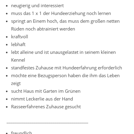
neugierig und interessiert
muss das 1 x 1 der Hundeerziehung noch lernen
springt an Einem hoch, das muss dem großen netten
Rüden noch abtrainiert werden
kraftvoll
lebhaft
lebt alleine und ist unausgelastet in seinem kleinen
Kennel
standfestes Zuhause mit Hundeerfahrung erforderlich
möchte eine Bezugsperson haben die ihm das Leben
zeigt
sucht Haus mit Garten im Grünen
nimmt Leckerlie aus der Hand
Rasseerfahrenes Zuhause gesucht
_______________________________________
freundlich