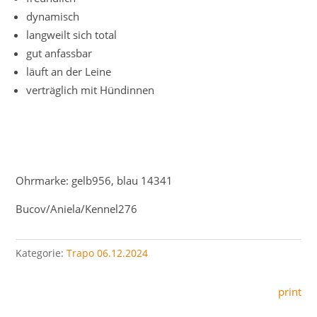
dynamisch
langweilt sich total
gut anfassbar
läuft an der Leine
verträglich mit Hündinnen
Ohrmarke: gelb956, blau 14341
Bucov/Aniela/Kennel276
Kategorie:
Trapo 06.12.2024
print