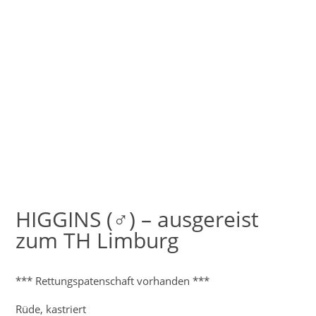
HIGGINS (♂) – ausgereist
zum TH Limburg
*** Rettungspatenschaft vorhanden ***
Rüde, kastriert