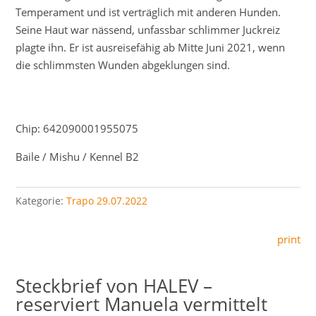
Temperament und ist verträglich mit anderen Hunden.
Seine Haut war nässend, unfassbar schlimmer Juckreiz
plagte ihn. Er ist ausreisefähig ab Mitte Juni 2021, wenn
die schlimmsten Wunden abgeklungen sind.
Chip: 642090001955075
Baile / Mishu / Kennel B2
Kategorie:
Trapo 29.07.2022
print
HALEV –
reserviert Manuela vermittelt