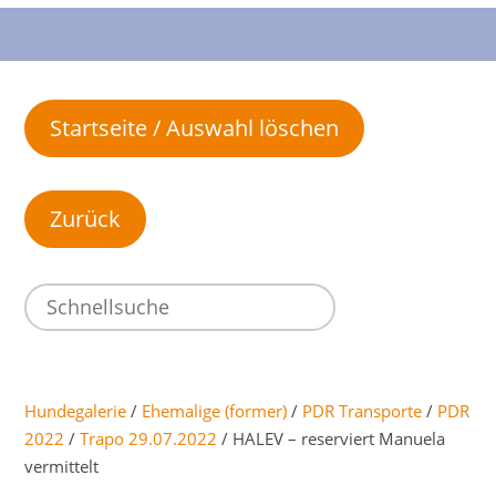
Startseite / Auswahl löschen
Hundegalerie
/
Ehemalige (former)
/
PDR Transporte
/
PDR
2022
/
Trapo 29.07.2022
/ HALEV – reserviert Manuela
vermittelt