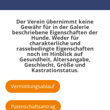
Der Verein übernimmt keine
Gewähr für in der Galerie
beschriebene Eigenschaften der
Hunde. Weder für
charakterliche und
rassebedingte Eigenschaften
noch im Hinblick auf
Gesundheit, Altersangabe,
Geschlecht, Größe und
Kastrationstatus.
Vermittlungsablauf
Patenschaftsantrag