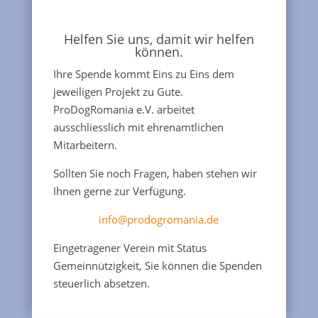
Helfen Sie uns, damit wir helfen
können.
Ihre Spende kommt Eins zu Eins dem
jeweiligen Projekt zu Gute.
ProDogRomania e.V. arbeitet
ausschliesslich mit ehrenamtlichen
Mitarbeitern.
Sollten Sie noch Fragen, haben stehen wir
Ihnen gerne zur Verfügung.
info@prodogromania.de
Eingetragener Verein mit Status
Gemeinnützigkeit, Sie können die Spenden
steuerlich absetzen.