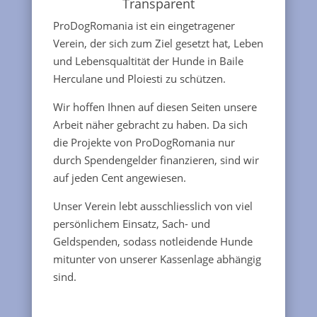
Transparent
ProDogRomania ist ein eingetragener
Verein, der sich zum Ziel gesetzt hat, Leben
und Lebensqualtität der Hunde in Baile
Herculane und Ploiesti zu schützen.
Wir hoffen Ihnen auf diesen Seiten unsere
Arbeit näher gebracht zu haben. Da sich
die Projekte von ProDogRomania nur
durch Spendengelder finanzieren, sind wir
auf jeden Cent angewiesen.
Unser Verein lebt ausschliesslich von viel
persönlichem Einsatz, Sach- und
Geldspenden, sodass notleidende Hunde
mitunter von unserer Kassenlage abhängig
sind.