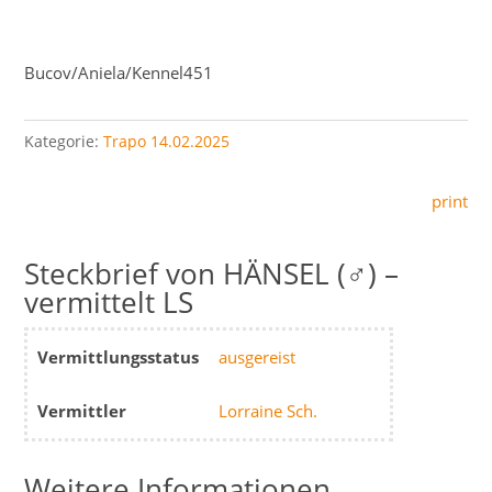
Bucov/Aniela/Kennel451
Kategorie:
Trapo 14.02.2025
print
HÄNSEL (♂) –
vermittelt LS
Vermittlungsstatus
ausgereist
Vermittler
Lorraine Sch.
Weitere Informationen