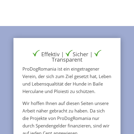
Effektiv |
Sicher |
Transparent
ProDogRomania ist ein eingetragener
Verein, der sich zum Ziel gesetzt hat, Leben
und Lebensqualtität der Hunde in Baile
Herculane und Ploiesti zu schützen.
Wir hoffen Ihnen auf diesen Seiten unsere
Arbeit näher gebracht zu haben. Da sich
die Projekte von ProDogRomania nur
durch Spendengelder finanzieren, sind wir
auf jeden Cent angewiesen.