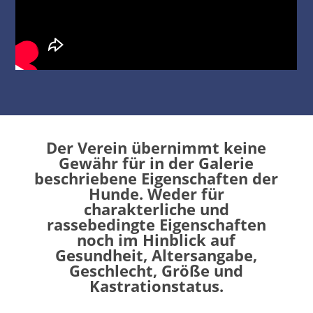
Der Verein übernimmt keine
Gewähr für in der Galerie
beschriebene Eigenschaften der
Hunde. Weder für
charakterliche und
rassebedingte Eigenschaften
noch im Hinblick auf
Gesundheit, Altersangabe,
Geschlecht, Größe und
Kastrationstatus.