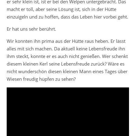
er sehr klein ist, ist er bei den Welpen untergebracht. Das
macht er toll, aber seine Lösung ist, sich in der Hütte
einzuigeln und zu hoffen, dass das Leben hier vorbei geht.
Er hat uns sehr berührt.
Wir konnten ihn prima aus der Hütte raus heben. Er lässt
alles mit sich machen. Da aktuell keine Lebensfreude ihn
ihm steckt, konnte er es auch nicht genießen. Wer schenkt
diesem kleinen Kerl seine Lebensfreude zurück? Wäre es
nicht wunderschön diesen kleinen Mann eines Tages über
Wiesen freudig hüpfen zu sehen?