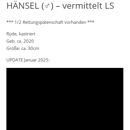
HÄNSEL (♂) – vermittelt LS
*** 1/2 Rettungspatenschaft vorhanden ***
Rüde, kastriert
Geb. ca. 2020
Größe: ca. 30cm
UPDATE Januar 2025: