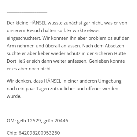
___________________
Der kleine HÄNSEL wusste zunächst gar nicht, was er von
unserem Besuch halten soll. Er wirkte etwas
eingeschüchtert. Wir konnten ihn aber problemlos auf den
Arm nehmen und überall anfassen. Nach dem Absetzen
suchte er aber lieber wieder Schutz in der sicheren Hütte
Dort ließ er sich dann weiter anfassen. Genießen konnte
er es aber noch nicht.
Wir denken, dass HÄNSEL in einer anderen Umgebung
nach ein paar Tagen zutraulicher und offener werden
würde.
OM: gelb 12529, grün 20446
Chip: 642098200953260