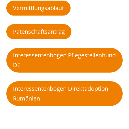
Vermittlungsablauf
Patenschaftsantrag
Interessentenbogen Pflegestellenhund
DE
Interessentenbogen Direktadoption
Rumänien