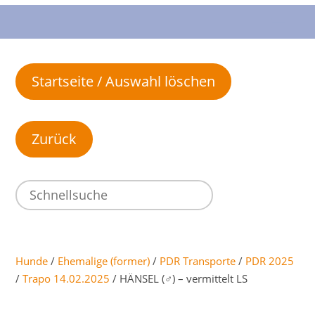
Startseite / Auswahl löschen
Hunde
/
Ehemalige (former)
/
PDR Transporte
/
PDR 2025
/
Trapo 14.02.2025
/ HÄNSEL (♂) – vermittelt LS