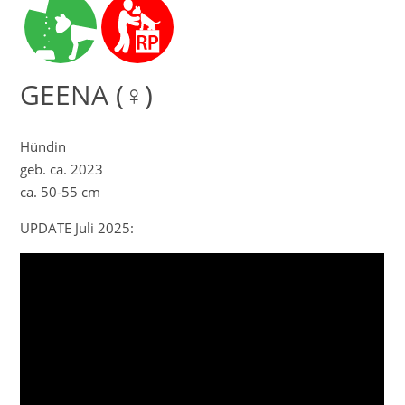
GEENA (♀)
Hündin
geb. ca. 2023
ca. 50-55 cm
UPDATE Juli 2025: