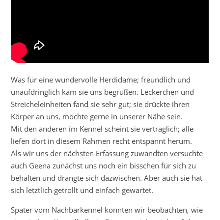
Was für eine wundervolle Herdidame; freundlich und
unaufdringlich kam sie uns begrüßen. Leckerchen und
Streicheleinheiten fand sie sehr gut; sie drückte ihren
Körper an uns, mochte gerne in unserer Nähe sein.
Mit den anderen im Kennel scheint sie verträglich; alle
liefen dort in diesem Rahmen recht entspannt herum.
Als wir uns der nächsten Erfassung zuwandten versuchte
auch Geena zunächst uns noch ein bisschen für sich zu
behalten und drängte sich dazwischen. Aber auch sie hat
sich letztlich getrollt und einfach gewartet.
Später vom Nachbarkennel konnten wir beobachten, wie