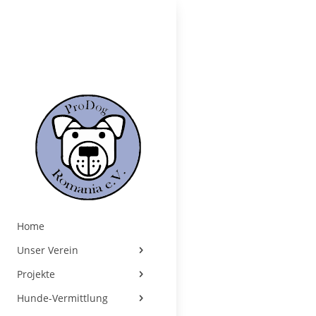
Home
Unser Verein
Projekte
Hunde-Vermittlung