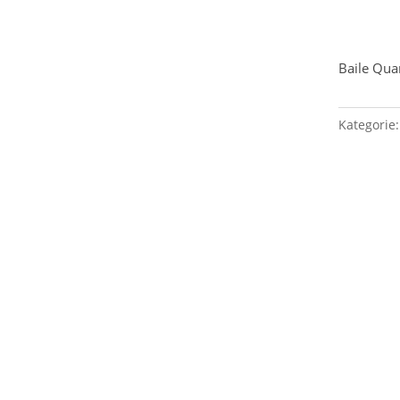
Baile Qua
Kategorie