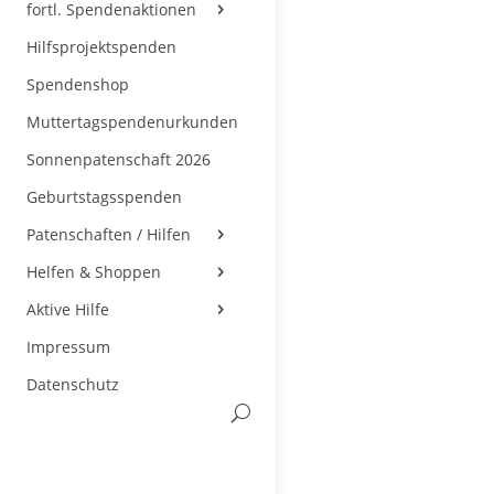
fortl. Spendenaktionen
Hilfsprojektspenden
Spendenshop
Muttertagspendenurkunden
Sonnenpatenschaft 2026
Geburtstagsspenden
Patenschaften / Hilfen
Helfen & Shoppen
Aktive Hilfe
Impressum
Datenschutz