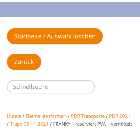
Startseite / Auswahl löschen
Hunde
/
Ehemalige (former)
/
PDR Transporte
/
PDR 2021
/
Trapo 05.11.2021
/ FRANKY – reserviert PVA – vermittelt