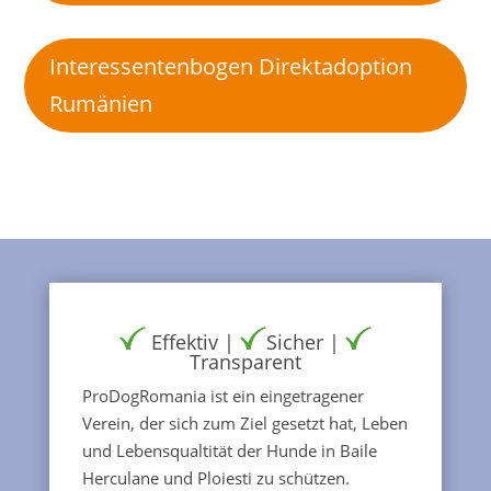
Interessentenbogen Direktadoption
Rumänien
Effektiv |
Sicher |
Transparent
ProDogRomania ist ein eingetragener
Verein, der sich zum Ziel gesetzt hat, Leben
und Lebensqualtität der Hunde in Baile
Herculane und Ploiesti zu schützen.