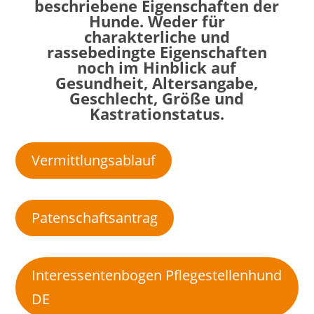
beschriebene Eigenschaften der
Hunde. Weder für
charakterliche und
rassebedingte Eigenschaften
noch im Hinblick auf
Gesundheit, Altersangabe,
Geschlecht, Größe und
Kastrationstatus.
Vermittlungsablauf
Patenschaftsantrag
Interessentenbogen Pflegestellenhund
DE