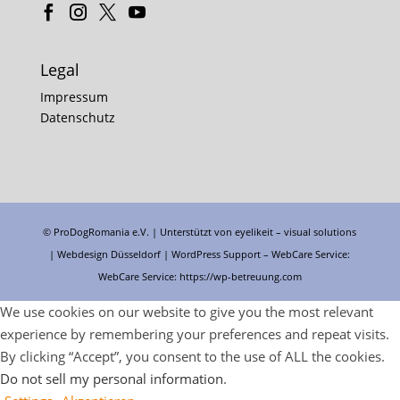
Legal
Impressum
Datenschutz
© ProDogRomania e.V. | Unterstützt von
eyelikeit – visual solutions
| Webdesign Düsseldorf |
WordPress Support
– WebCare Service:
WebCare Service:
https://wp-betreuung.com
We use cookies on our website to give you the most relevant
experience by remembering your preferences and repeat visits.
By clicking “Accept”, you consent to the use of ALL the cookies.
Do not sell my personal information
.