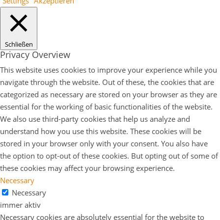
Settings
Akzeptieren
Schließen
Privacy Overview
This website uses cookies to improve your experience while you
navigate through the website. Out of these, the cookies that are
categorized as necessary are stored on your browser as they are
essential for the working of basic functionalities of the website.
We also use third-party cookies that help us analyze and
understand how you use this website. These cookies will be
stored in your browser only with your consent. You also have
the option to opt-out of these cookies. But opting out of some of
these cookies may affect your browsing experience.
Necessary
Necessary
immer aktiv
Necessary cookies are absolutely essential for the website to