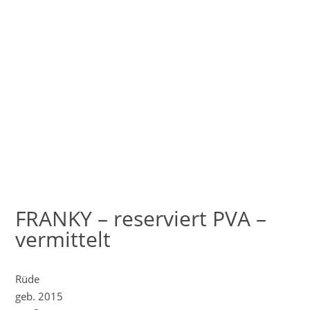
FRANKY – reserviert PVA –
vermittelt
Rüde
geb. 2015