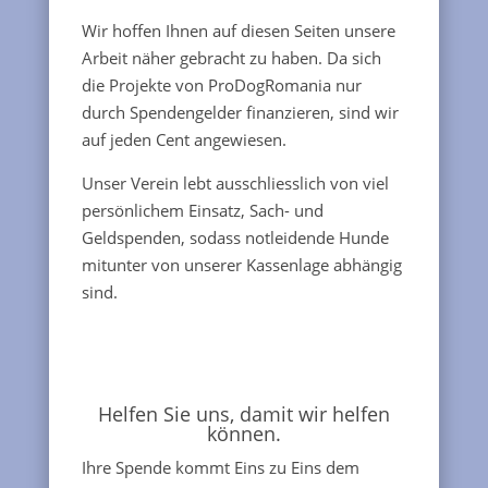
Wir hoffen Ihnen auf diesen Seiten unsere
Arbeit näher gebracht zu haben. Da sich
die Projekte von ProDogRomania nur
durch Spendengelder finanzieren, sind wir
auf jeden Cent angewiesen.
Unser Verein lebt ausschliesslich von viel
persönlichem Einsatz, Sach- und
Geldspenden, sodass notleidende Hunde
mitunter von unserer Kassenlage abhängig
sind.
Helfen Sie uns, damit wir helfen
können.
Ihre Spende kommt Eins zu Eins dem