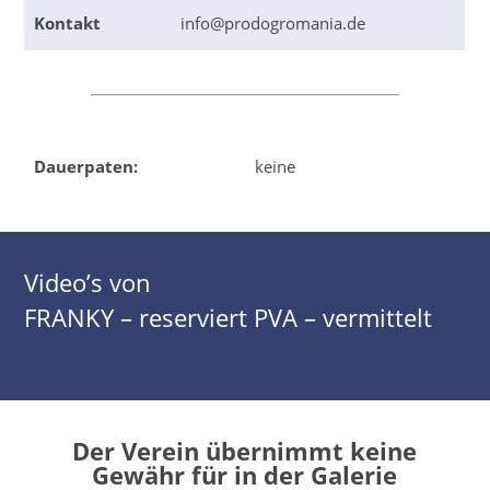
Kontakt
info@prodogromania.de
Dauerpaten:
keine
Video’s von
FRANKY – reserviert PVA – vermittelt
Der Verein übernimmt keine
Gewähr für in der Galerie