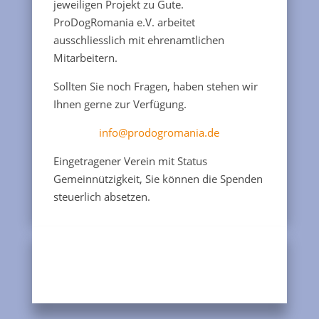
jeweiligen Projekt zu Gute.
ProDogRomania e.V. arbeitet
ausschliesslich mit ehrenamtlichen
Mitarbeitern.
Sollten Sie noch Fragen, haben stehen wir
Ihnen gerne zur Verfügung.
info@prodogromania.de
Eingetragener Verein mit Status
Gemeinnützigkeit, Sie können die Spenden
steuerlich absetzen.