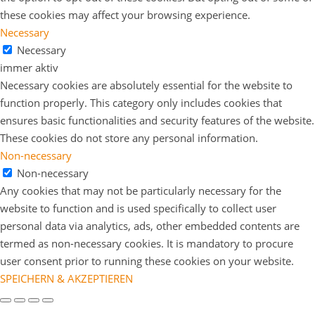
these cookies may affect your browsing experience.
Necessary
Necessary
immer aktiv
Necessary cookies are absolutely essential for the website to
function properly. This category only includes cookies that
ensures basic functionalities and security features of the website.
These cookies do not store any personal information.
Non-necessary
Non-necessary
Any cookies that may not be particularly necessary for the
website to function and is used specifically to collect user
personal data via analytics, ads, other embedded contents are
termed as non-necessary cookies. It is mandatory to procure
user consent prior to running these cookies on your website.
SPEICHERN & AKZEPTIEREN