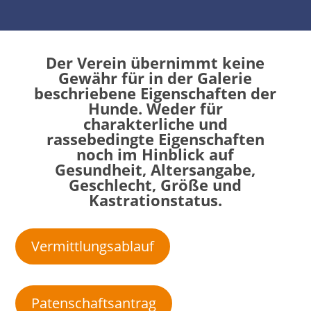
Der Verein übernimmt keine
Gewähr für in der Galerie
beschriebene Eigenschaften der
Hunde. Weder für
charakterliche und
rassebedingte Eigenschaften
noch im Hinblick auf
Gesundheit, Altersangabe,
Geschlecht, Größe und
Kastrationstatus.
Vermittlungsablauf
Patenschaftsantrag