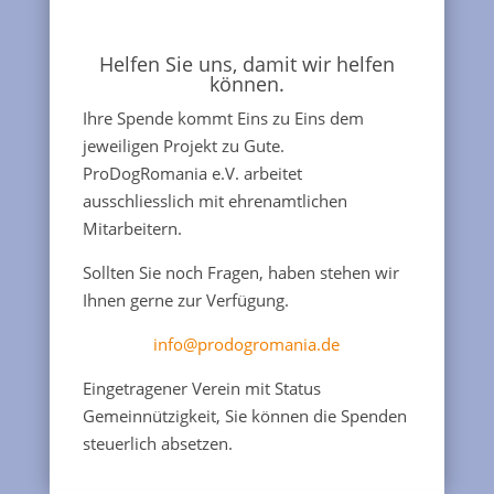
Helfen Sie uns, damit wir helfen
können.
Ihre Spende kommt Eins zu Eins dem
jeweiligen Projekt zu Gute.
ProDogRomania e.V. arbeitet
ausschliesslich mit ehrenamtlichen
Mitarbeitern.
Sollten Sie noch Fragen, haben stehen wir
Ihnen gerne zur Verfügung.
info@prodogromania.de
Eingetragener Verein mit Status
Gemeinnützigkeit, Sie können die Spenden
steuerlich absetzen.