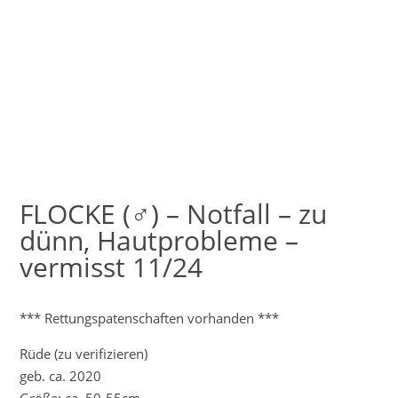
FLOCKE (♂) – Notfall – zu
dünn, Hautprobleme –
vermisst 11/24
*** Rettungspatenschaften vorhanden ***
Rüde (zu verifizieren)
geb. ca. 2020