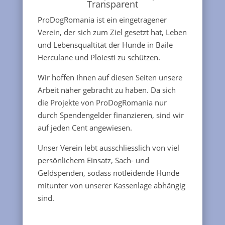
Transparent
ProDogRomania ist ein eingetragener
Verein, der sich zum Ziel gesetzt hat, Leben
und Lebensqualtität der Hunde in Baile
Herculane und Ploiesti zu schützen.
Wir hoffen Ihnen auf diesen Seiten unsere
Arbeit näher gebracht zu haben. Da sich
die Projekte von ProDogRomania nur
durch Spendengelder finanzieren, sind wir
auf jeden Cent angewiesen.
Unser Verein lebt ausschliesslich von viel
persönlichem Einsatz, Sach- und
Geldspenden, sodass notleidende Hunde
mitunter von unserer Kassenlage abhängig
sind.