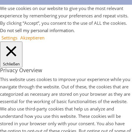
We use cookies on our website to give you the most relevant
experience by remembering your preferences and repeat visits.
By clicking “Accept”, you consent to the use of ALL the cookies.
Do not sell my personal information
.
Settings
Akzeptieren
Schließen
Privacy Overview
This website uses cookies to improve your experience while you
navigate through the website. Out of these, the cookies that are
categorized as necessary are stored on your browser as they are
essential for the working of basic functionalities of the website.
We also use third-party cookies that help us analyze and
understand how you use this website. These cookies will be
stored in your browser only with your consent. You also have
the option to opt-out of these cookies. But opting out of some of