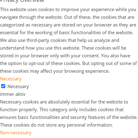
This website uses cookies to improve your experience while you
navigate through the website. Out of these, the cookies that are
categorized as necessary are stored on your browser as they are
essential for the working of basic functionalities of the website.
We also use third-party cookies that help us analyze and
understand how you use this website. These cookies will be
stored in your browser only with your consent. You also have
the option to opt-out of these cookies. But opting out of some of
these cookies may affect your browsing experience.
Necessary
Necessary
immer aktiv
Necessary cookies are absolutely essential for the website to
function properly. This category only includes cookies that
ensures basic functionalities and security features of the website.
These cookies do not store any personal information.
Non-necessary