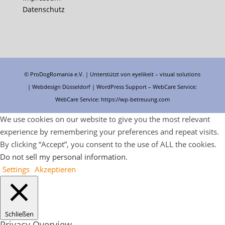
Datenschutz
© ProDogRomania e.V. | Unterstützt von
eyelikeit – visual solutions
| Webdesign Düsseldorf |
WordPress Support
– WebCare Service:
WebCare Service:
https://wp-betreuung.com
We use cookies on our website to give you the most relevant
experience by remembering your preferences and repeat visits.
By clicking “Accept”, you consent to the use of ALL the cookies.
Do not sell my personal information
.
Settings
Akzeptieren
Schließen
Privacy Overview