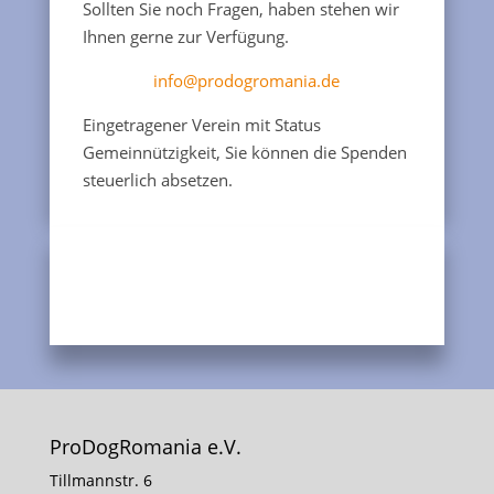
Sollten Sie noch Fragen, haben stehen wir
Ihnen gerne zur Verfügung.
info@prodogromania.de
Eingetragener Verein mit Status
Gemeinnützigkeit, Sie können die Spenden
steuerlich absetzen.
ProDogRomania e.V.
Tillmannstr. 6