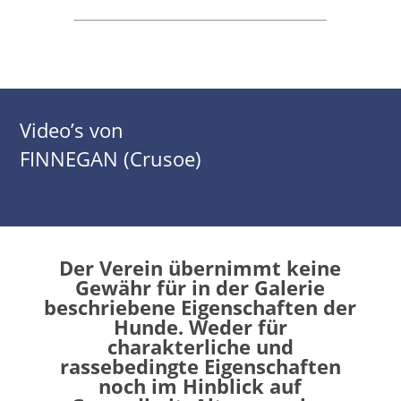
Video’s von
FINNEGAN (Crusoe)
Der Verein übernimmt keine
Gewähr für in der Galerie
beschriebene Eigenschaften der
Hunde. Weder für
charakterliche und
rassebedingte Eigenschaften
noch im Hinblick auf