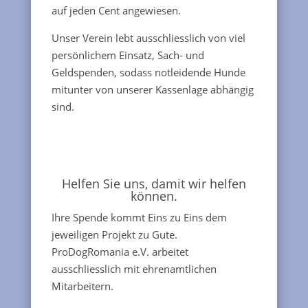
auf jeden Cent angewiesen.
Unser Verein lebt ausschliesslich von viel
persönlichem Einsatz, Sach- und
Geldspenden, sodass notleidende Hunde
mitunter von unserer Kassenlage abhängig
sind.
Helfen Sie uns, damit wir helfen
können.
Ihre Spende kommt Eins zu Eins dem
jeweiligen Projekt zu Gute.
ProDogRomania e.V. arbeitet
ausschliesslich mit ehrenamtlichen
Mitarbeitern.