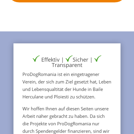
Effektiv |
Sicher |
Transparent
ProDogRomania ist ein eingetragener
Verein, der sich zum Ziel gesetzt hat, Leben
und Lebensqualtität der Hunde in Baile
Herculane und Ploiesti zu schützen.
Wir hoffen Ihnen auf diesen Seiten unsere
Arbeit näher gebracht zu haben. Da sich
die Projekte von ProDogRomania nur
durch Spendengelder finanzieren, sind wir