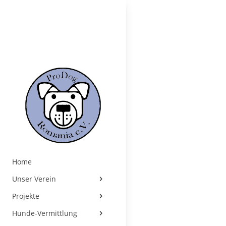
Home
Unser Verein
Projekte
Hunde-Vermittlung