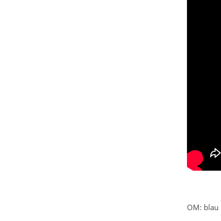
OM: blau 