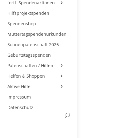
fortl. Spendenaktionen
Hilfsprojektspenden
Spendenshop
Muttertagspendenurkunden
Sonnenpatenschaft 2026
Geburtstagsspenden
Patenschaften / Hilfen
Helfen & Shoppen
Aktive Hilfe
Impressum
Datenschutz