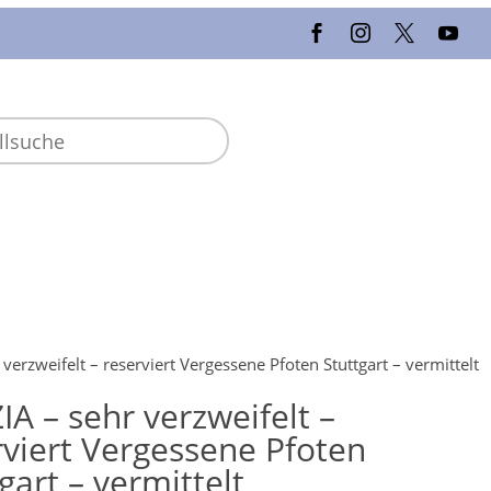
 verzweifelt – reserviert Vergessene Pfoten Stuttgart – vermittelt
IA – sehr verzweifelt –
rviert Vergessene Pfoten
gart – vermittelt