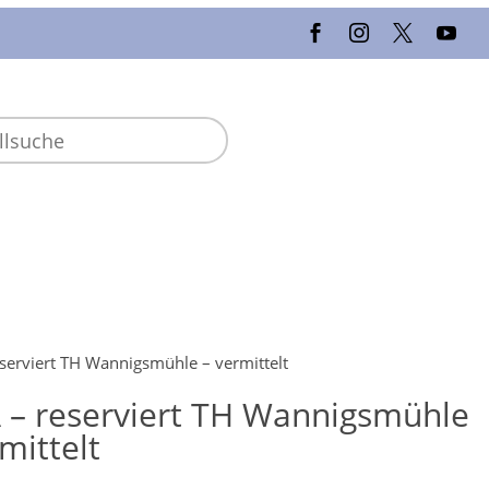
serviert TH Wannigsmühle – vermittelt
 – reserviert TH Wannigsmühle
mittelt