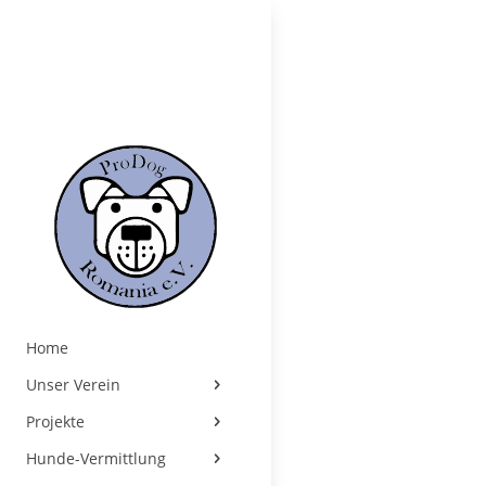
Home
Unser Verein
Projekte
Hunde-Vermittlung