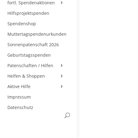
fortl. Spendenaktionen
Hilfsprojektspenden
Spendenshop
Muttertagspendenurkunden
Sonnenpatenschaft 2026
Geburtstagsspenden
Patenschaften / Hilfen
Helfen & Shoppen
Aktive Hilfe
Impressum
Datenschutz