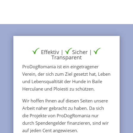
Effektiv |
Sicher |
Transparent
ProDogRomania ist ein eingetragener
Verein, der sich zum Ziel gesetzt hat, Leben
und Lebensqualtität der Hunde in Baile
Herculane und Ploiesti zu schützen.
Wir hoffen Ihnen auf diesen Seiten unsere
Arbeit näher gebracht zu haben. Da sich
die Projekte von ProDogRomania nur
durch Spendengelder finanzieren, sind wir
auf jeden Cent angewiesen.