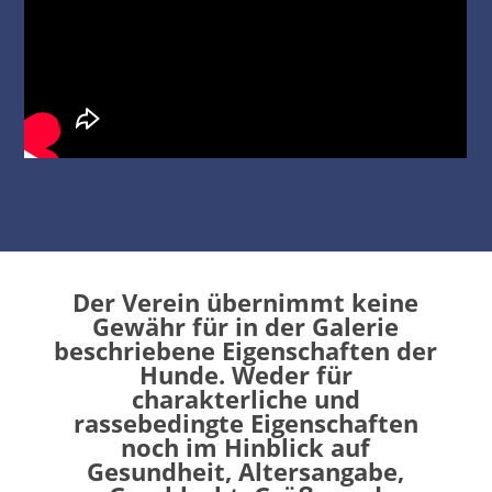
Der Verein übernimmt keine
Gewähr für in der Galerie
beschriebene Eigenschaften der
Hunde. Weder für
charakterliche und
rassebedingte Eigenschaften
noch im Hinblick auf
Gesundheit, Altersangabe,