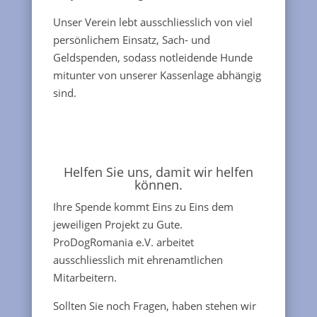
Unser Verein lebt ausschliesslich von viel
persönlichem Einsatz, Sach- und
Geldspenden, sodass notleidende Hunde
mitunter von unserer Kassenlage abhängig
sind.
Helfen Sie uns, damit wir helfen
können.
Ihre Spende kommt Eins zu Eins dem
jeweiligen Projekt zu Gute.
ProDogRomania e.V. arbeitet
ausschliesslich mit ehrenamtlichen
Mitarbeitern.
Sollten Sie noch Fragen, haben stehen wir