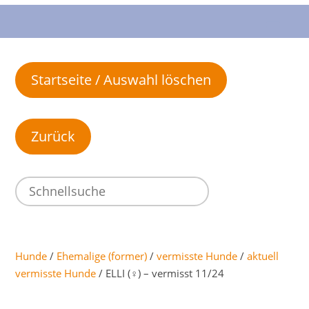
Startseite / Auswahl löschen
Hunde
/
Ehemalige (former)
/
vermisste Hunde
/
aktuell
vermisste Hunde
/ ELLI (♀) – vermisst 11/24