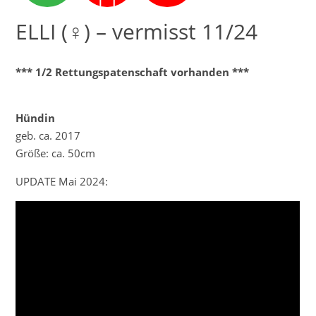
ELLI (♀) – vermisst 11/24
*** 1/2 Rettungspatenschaft vorhanden ***
Hündin
geb. ca. 2017
Größe: ca. 50cm
UPDATE Mai 2024: