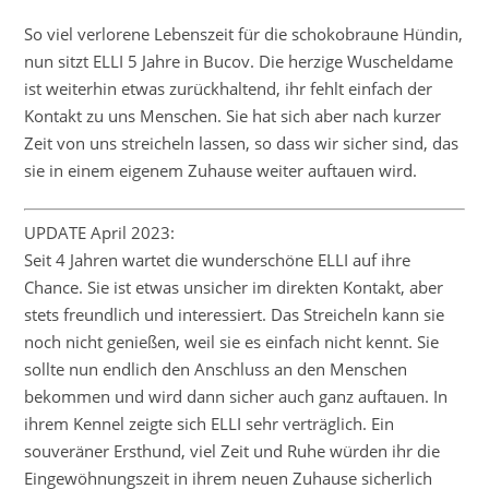
So viel verlorene Lebenszeit für die schokobraune Hündin,
nun sitzt ELLI 5 Jahre in Bucov. Die herzige Wuscheldame
ist weiterhin etwas zurückhaltend, ihr fehlt einfach der
Kontakt zu uns Menschen. Sie hat sich aber nach kurzer
Zeit von uns streicheln lassen, so dass wir sicher sind, das
sie in einem eigenem Zuhause weiter auftauen wird.
UPDATE April 2023:
Seit 4 Jahren wartet die wunderschöne ELLI auf ihre
Chance. Sie ist etwas unsicher im direkten Kontakt, aber
stets freundlich und interessiert. Das Streicheln kann sie
noch nicht genießen, weil sie es einfach nicht kennt. Sie
sollte nun endlich den Anschluss an den Menschen
bekommen und wird dann sicher auch ganz auftauen. In
ihrem Kennel zeigte sich ELLI sehr verträglich. Ein
souveräner Ersthund, viel Zeit und Ruhe würden ihr die
Eingewöhnungszeit in ihrem neuen Zuhause sicherlich