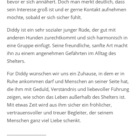
bevor er sich annähert. Doch man merkt deutlich, dass
sein Interesse groß ist und er gerne Kontakt aufnehmen
möchte, sobald er sich sicher fühlt.
Diddy ist ein sehr sozialer junger Rüde, der gut mit
anderen Hunden zurechtkommt und sich harmonisch in
eine Gruppe einfügt. Seine freundliche, sanfte Art macht
ihn zu einem angenehmen Gefährten im Alltag des
Shelters.
Für Diddy wünschen wir uns ein Zuhause, in dem er in
Ruhe ankommen darf und Menschen an seiner Seite hat,
die ihm mit Geduld, Verständnis und liebevoller Führung
zeigen, wie schön das Leben außerhalb des Shelters ist.
Mit etwas Zeit wird aus ihm sicher ein fröhlicher,
vertrauensvoller und treuer Begleiter, der seinem
Menschen ganz viel Liebe schenkt.
__________________