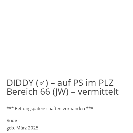
DIDDY (♂) – auf PS im PLZ
Bereich 66 (JW) – vermittelt
*** Rettungspatenschaften vorhanden ***
Rüde
geb. März 2025