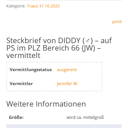
Kategorie:
Trapo 31.10.2025
print
DIDDY (♂) – auf
PS im PLZ Bereich 66 (JW) –
vermittelt
Vermittlungsstatus
ausgereist
Vermittler
Jennifer W.
Weitere Informationen
Größe:
wird ca. mittelgroß