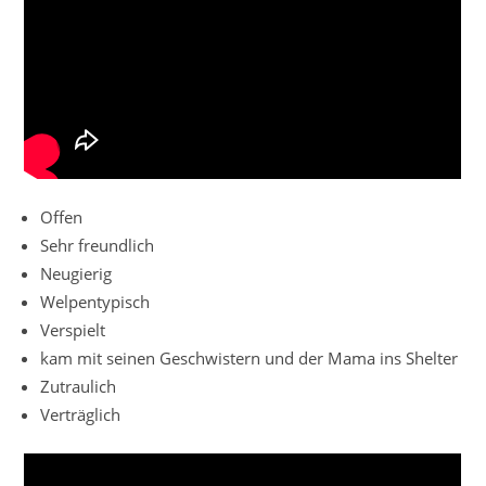
Offen
Sehr freundlich
Neugierig
Welpentypisch
Verspielt
kam mit seinen Geschwistern und der Mama ins Shelter
Zutraulich
Verträglich