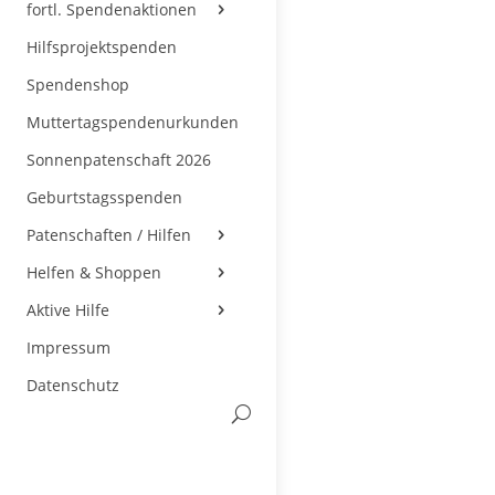
fortl. Spendenaktionen
Hilfsprojektspenden
Spendenshop
Muttertagspendenurkunden
Sonnenpatenschaft 2026
Geburtstagsspenden
Patenschaften / Hilfen
Helfen & Shoppen
Aktive Hilfe
Impressum
Datenschutz