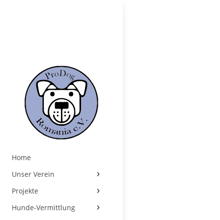
Home
Unser Verein
Projekte
Hunde-Vermittlung