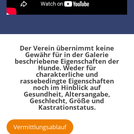
Der Verein übernimmt keine
Gewähr für in der Galerie
beschriebene Eigenschaften der
Hunde. Weder für
charakterliche und
rassebedingte Eigenschaften
noch im Hinblick auf
Gesundheit, Altersangabe,
Geschlecht, Größe und
Kastrationstatus.
Vermittlungsablauf