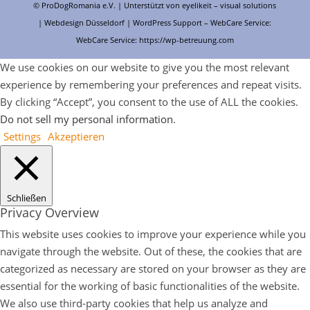
© ProDogRomania e.V. | Unterstützt von
eyelikeit – visual solutions
| Webdesign Düsseldorf |
WordPress Support
– WebCare Service:
WebCare Service:
https://wp-betreuung.com
We use cookies on our website to give you the most relevant
experience by remembering your preferences and repeat visits.
By clicking “Accept”, you consent to the use of ALL the cookies.
Do not sell my personal information
.
Settings
Akzeptieren
Schließen
Privacy Overview
This website uses cookies to improve your experience while you
navigate through the website. Out of these, the cookies that are
categorized as necessary are stored on your browser as they are
essential for the working of basic functionalities of the website.
We also use third-party cookies that help us analyze and