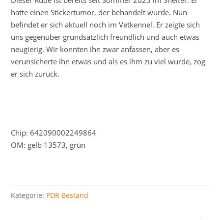
hatte einen Stickertumor, der behandelt wurde. Nun
befindet er sich aktuell noch im Vetkennel. Er zeigte sich
uns gegenüber grundsätzlich freundlich und auch etwas
neugierig. Wir konnten ihn zwar anfassen, aber es
verunsicherte ihn etwas und als es ihm zu viel wurde, zog
er sich zurück.
Chip: 642090002249864
OM: gelb 13573, grün
Kategorie:
PDR Bestand