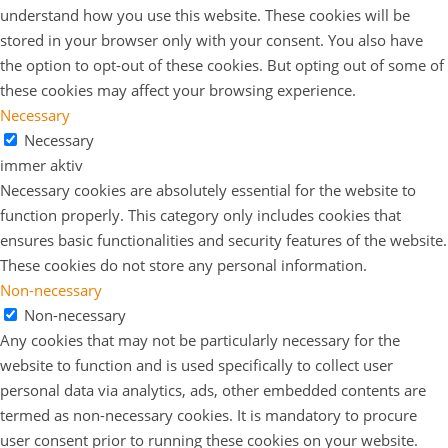
understand how you use this website. These cookies will be
stored in your browser only with your consent. You also have
the option to opt-out of these cookies. But opting out of some of
these cookies may affect your browsing experience.
Necessary
Necessary
immer aktiv
Necessary cookies are absolutely essential for the website to
function properly. This category only includes cookies that
ensures basic functionalities and security features of the website.
These cookies do not store any personal information.
Non-necessary
Non-necessary
Any cookies that may not be particularly necessary for the
website to function and is used specifically to collect user
personal data via analytics, ads, other embedded contents are
termed as non-necessary cookies. It is mandatory to procure
user consent prior to running these cookies on your website.