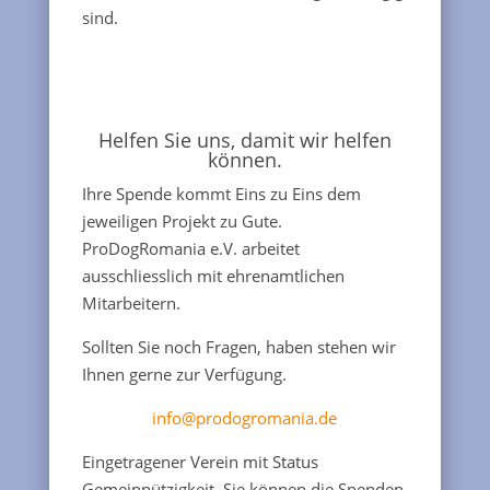
sind.
Helfen Sie uns, damit wir helfen
können.
Ihre Spende kommt Eins zu Eins dem
jeweiligen Projekt zu Gute.
ProDogRomania e.V. arbeitet
ausschliesslich mit ehrenamtlichen
Mitarbeitern.
Sollten Sie noch Fragen, haben stehen wir
Ihnen gerne zur Verfügung.
info@prodogromania.de
Eingetragener Verein mit Status
Gemeinnützigkeit, Sie können die Spenden