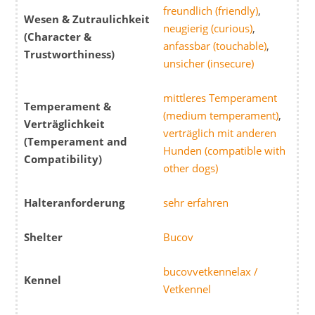
freundlich (friendly)
,
Wesen & Zutraulichkeit
neugierig (curious)
,
(Character &
anfassbar (touchable)
,
Trustworthiness)
unsicher (insecure)
mittleres Temperament
Temperament &
(medium temperament)
,
Verträglichkeit
verträglich mit anderen
(Temperament and
Hunden (compatible with
Compatibility)
other dogs)
Halteranforderung
sehr erfahren
Shelter
Bucov
bucovvetkennelax /
Kennel
Vetkennel