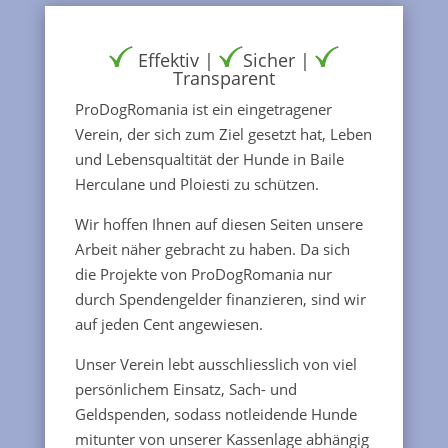
Effektiv |
Sicher |
Transparent
ProDogRomania ist ein eingetragener
Verein, der sich zum Ziel gesetzt hat, Leben
und Lebensqualtität der Hunde in Baile
Herculane und Ploiesti zu schützen.
Wir hoffen Ihnen auf diesen Seiten unsere
Arbeit näher gebracht zu haben. Da sich
die Projekte von ProDogRomania nur
durch Spendengelder finanzieren, sind wir
auf jeden Cent angewiesen.
Unser Verein lebt ausschliesslich von viel
persönlichem Einsatz, Sach- und
Geldspenden, sodass notleidende Hunde
mitunter von unserer Kassenlage abhängig