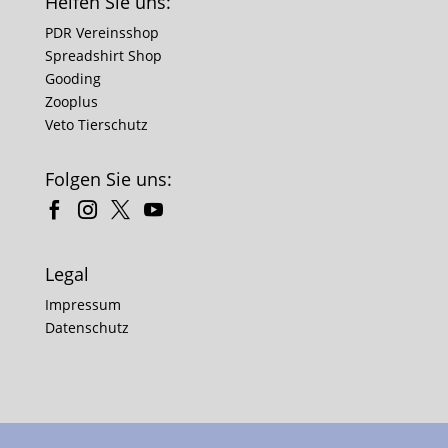
Helfen Sie uns:
PDR Vereinsshop
Spreadshirt Shop
Gooding
Zooplus
Veto Tierschutz
Folgen Sie uns:
Legal
Impressum
Datenschutz