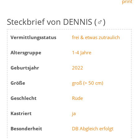
print
DENNIS (♂)
Vermittlungsstatus
frei & etwas zutraulich
Altersgruppe
1-4 Jahre
Geburtsjahr
2022
Größe
groß (> 50 cm)
Geschlecht
Rüde
Kastriert
ja
Besonderheit
DB Abgleich erfolgt