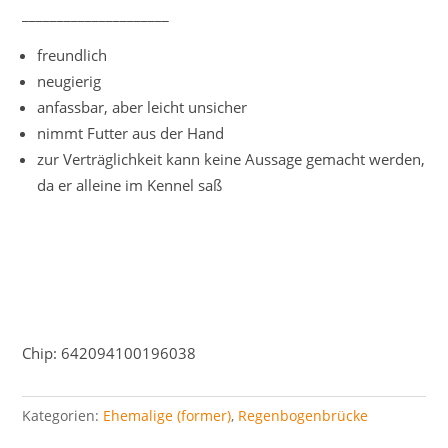
_____________________
freundlich
neugierig
anfassbar, aber leicht unsicher
nimmt Futter aus der Hand
zur Verträglichkeit kann keine Aussage gemacht werden,
da er alleine im Kennel saß
Chip: 642094100196038
Kategorien:
Ehemalige (former)
,
Regenbogenbrücke