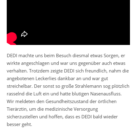
DEDI machte uns beim Besuch diesmal etwas Sorgen, er
wirkte angeschlagen und war uns gegenüber auch etwas
verhalten. Trotzdem zeigte DEDI sich freundlich, nahm die
angebotenen Leckerlies dankbar an und war gut
streichelbar. Der sonst so große Strahlemann sog plötzlich
rasselnd die Luft ein und hatte blutigen Nasenausfluss.
Wir meldeten den Gesundheitszustand der örtlichen
Tierärztin, um die medizinische Versorgung
sicherzustellen und hoffen, dass es DEDI bald wieder
besser geht.
_________________________