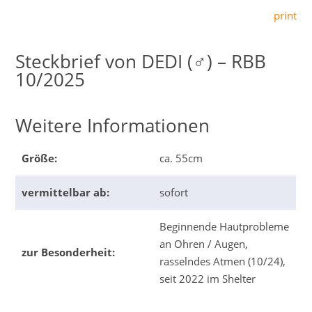
print
DEDI (♂) – RBB
10/2025
Weitere Informationen
Größe:
ca. 55cm
vermittelbar ab:
sofort
Beginnende Hautprobleme
an Ohren / Augen,
zur Besonderheit:
rasselndes Atmen (10/24),
seit 2022 im Shelter