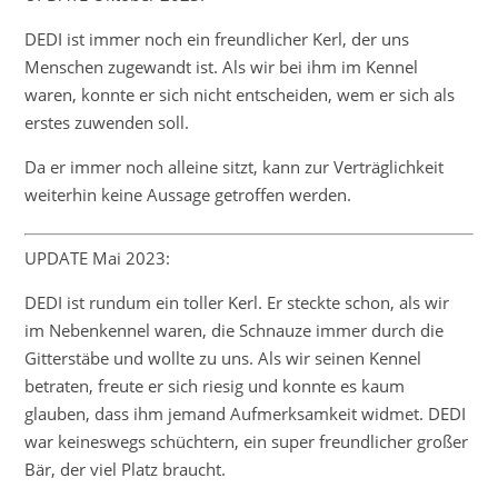
DEDI ist immer noch ein freundlicher Kerl, der uns
Menschen zugewandt ist. Als wir bei ihm im Kennel
waren, konnte er sich nicht entscheiden, wem er sich als
erstes zuwenden soll.
Da er immer noch alleine sitzt, kann zur Verträglichkeit
weiterhin keine Aussage getroffen werden.
UPDATE Mai 2023:
DEDI ist rundum ein toller Kerl. Er steckte schon, als wir
im Nebenkennel waren, die Schnauze immer durch die
Gitterstäbe und wollte zu uns. Als wir seinen Kennel
betraten, freute er sich riesig und konnte es kaum
glauben, dass ihm jemand Aufmerksamkeit widmet. DEDI
war keineswegs schüchtern, ein super freundlicher großer
Bär, der viel Platz braucht.