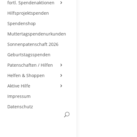
fortl. Spendenaktionen
Hilfsprojektspenden
Spendenshop
Muttertagspendenurkunden
Sonnenpatenschaft 2026
Geburtstagsspenden
Patenschaften / Hilfen
Helfen & Shoppen
Aktive Hilfe
Impressum
Datenschutz