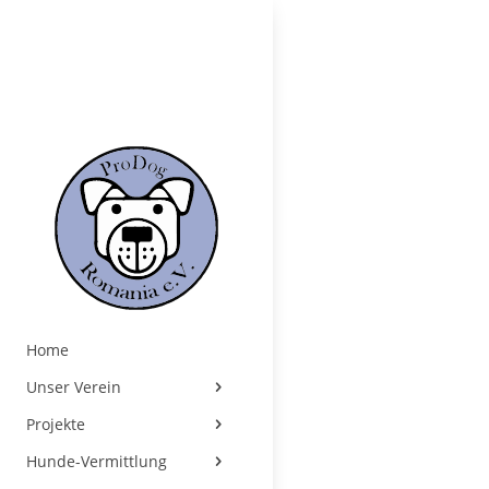
Home
Unser Verein
Projekte
Hunde-Vermittlung