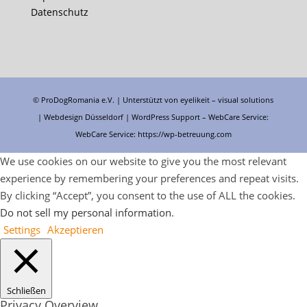
Datenschutz
© ProDogRomania e.V. | Unterstützt von
eyelikeit – visual solutions
| Webdesign Düsseldorf |
WordPress Support
– WebCare Service:
WebCare Service:
https://wp-betreuung.com
We use cookies on our website to give you the most relevant
experience by remembering your preferences and repeat visits.
By clicking “Accept”, you consent to the use of ALL the cookies.
Do not sell my personal information
.
Settings
Akzeptieren
Schließen
Privacy Overview