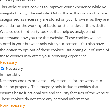
This website uses cookies to improve your experience while you
navigate through the website. Out of these, the cookies that are
categorized as necessary are stored on your browser as they are
essential for the working of basic functionalities of the website.
We also use third-party cookies that help us analyze and
understand how you use this website. These cookies will be
stored in your browser only with your consent. You also have
the option to opt-out of these cookies. But opting out of some of
these cookies may affect your browsing experience.
Necessary
Necessary
immer aktiv
Necessary cookies are absolutely essential for the website to
function properly. This category only includes cookies that
ensures basic functionalities and security features of the website.
These cookies do not store any personal information.
Non-necessary