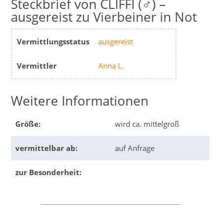
CLIFFI (♂) –
ausgereist zu Vierbeiner in Not
Vermittlungsstatus
ausgereist
Vermittler
Anna L.
Weitere Informationen
Größe:
wird ca. mittelgroß
vermittelbar ab:
auf Anfrage
zur Besonderheit: