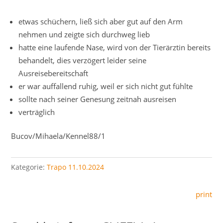
etwas schüchern, ließ sich aber gut auf den Arm
nehmen und zeigte sich durchweg lieb
hatte eine laufende Nase, wird von der Tierärztin bereits
behandelt, dies verzögert leider seine
Ausreisebereitschaft
er war auffallend ruhig, weil er sich nicht gut fühlte
sollte nach seiner Genesung zeitnah ausreisen
verträglich
Bucov/Mihaela/Kennel88/1
Kategorie:
Trapo 11.10.2024
print