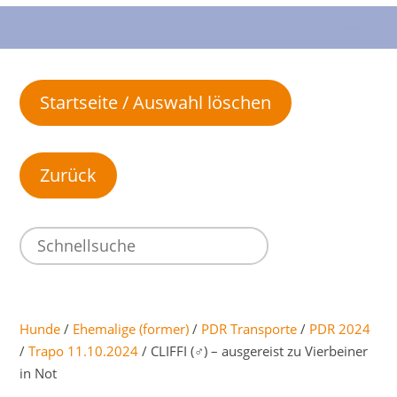
Startseite / Auswahl löschen
Hunde
/
Ehemalige (former)
/
PDR Transporte
/
PDR 2024
/
Trapo 11.10.2024
/ CLIFFI (♂) – ausgereist zu Vierbeiner
in Not