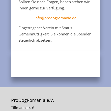
Sollten Sie noch Fragen, haben stehen wir
Ihnen gerne zur Verfügung.
info@prodogromania.de
Eingetragener Verein mit Status
Gemeinnützigkeit, Sie können die Spenden
steuerlich absetzen.
ProDogRomania e.V.
Tillmannstr. 6