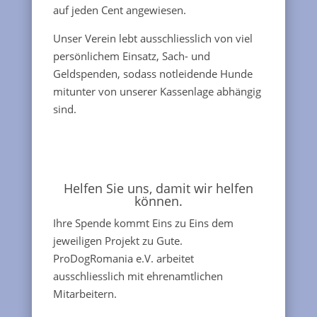
auf jeden Cent angewiesen.
Unser Verein lebt ausschliesslich von viel
persönlichem Einsatz, Sach- und
Geldspenden, sodass notleidende Hunde
mitunter von unserer Kassenlage abhängig
sind.
Helfen Sie uns, damit wir helfen
können.
Ihre Spende kommt Eins zu Eins dem
jeweiligen Projekt zu Gute.
ProDogRomania e.V. arbeitet
ausschliesslich mit ehrenamtlichen
Mitarbeitern.