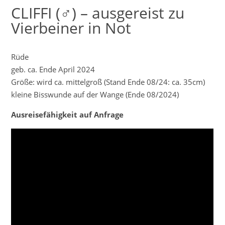
CLIFFI (♂) – ausgereist zu
Vierbeiner in Not
Rüde
geb. ca. Ende April 2024
Größe: wird ca. mittelgroß (Stand Ende 08/24: ca. 35cm)
kleine Bisswunde auf der Wange (Ende 08/2024)
Ausreisefähigkeit auf Anfrage