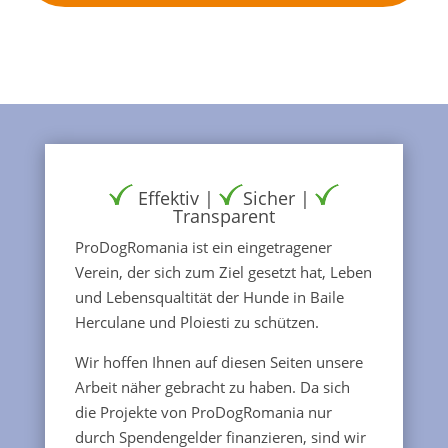
Effektiv |
Sicher |
Transparent
ProDogRomania ist ein eingetragener
Verein, der sich zum Ziel gesetzt hat, Leben
und Lebensqualtität der Hunde in Baile
Herculane und Ploiesti zu schützen.
Wir hoffen Ihnen auf diesen Seiten unsere
Arbeit näher gebracht zu haben. Da sich
die Projekte von ProDogRomania nur
durch Spendengelder finanzieren, sind wir