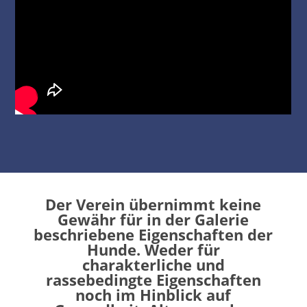
Der Verein übernimmt keine
Gewähr für in der Galerie
beschriebene Eigenschaften der
Hunde. Weder für
charakterliche und
rassebedingte Eigenschaften
noch im Hinblick auf