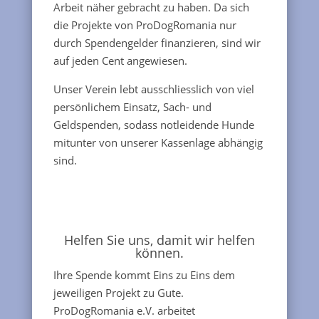
Arbeit näher gebracht zu haben. Da sich
die Projekte von ProDogRomania nur
durch Spendengelder finanzieren, sind wir
auf jeden Cent angewiesen.
Unser Verein lebt ausschliesslich von viel
persönlichem Einsatz, Sach- und
Geldspenden, sodass notleidende Hunde
mitunter von unserer Kassenlage abhängig
sind.
Helfen Sie uns, damit wir helfen
können.
Ihre Spende kommt Eins zu Eins dem
jeweiligen Projekt zu Gute.
ProDogRomania e.V. arbeitet