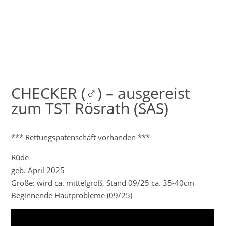
CHECKER (♂) – ausgereist
zum TST Rösrath (SAS)
*** Rettungspatenschaft vorhanden ***
Rüde
geb. April 2025
Größe: wird ca. mittelgroß, Stand 09/25 ca. 35-40cm
Beginnende Hautprobleme (09/25)