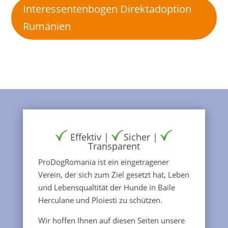
Interessentenbogen Direktadoption
Rumänien
Effektiv |
Sicher |
Transparent
ProDogRomania ist ein eingetragener
Verein, der sich zum Ziel gesetzt hat, Leben
und Lebensqualtität der Hunde in Baile
Herculane und Ploiesti zu schützen.
Wir hoffen Ihnen auf diesen Seiten unsere