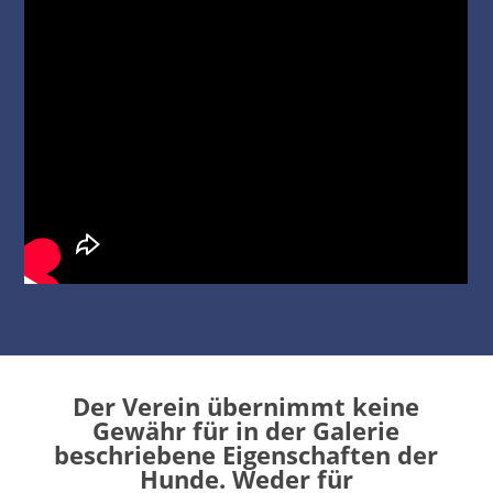
Der Verein übernimmt keine
Gewähr für in der Galerie
beschriebene Eigenschaften der
Hunde. Weder für