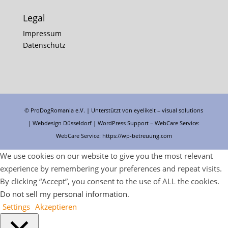
Legal
Impressum
Datenschutz
© ProDogRomania e.V. | Unterstützt von
eyelikeit – visual solutions
| Webdesign Düsseldorf |
WordPress Support
– WebCare Service:
WebCare Service:
https://wp-betreuung.com
We use cookies on our website to give you the most relevant
experience by remembering your preferences and repeat visits.
By clicking “Accept”, you consent to the use of ALL the cookies.
Do not sell my personal information
.
Settings
Akzeptieren