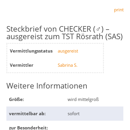
print
CHECKER (♂) –
ausgereist zum TST Rösrath (SAS)
Vermittlungsstatus
ausgereist
Vermittler
Sabrina S.
Weitere Informationen
Größe:
wird mittelgroß
vermittelbar ab:
sofort
zur Besonderheit: