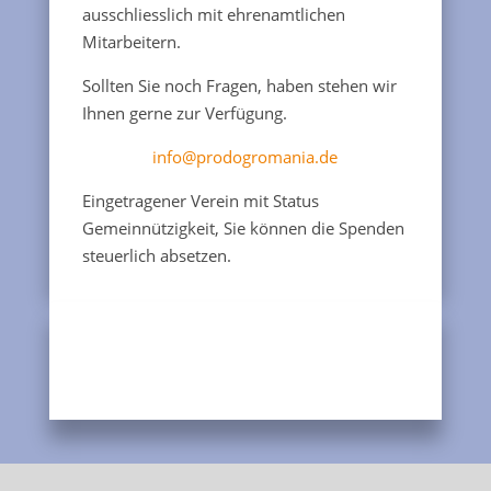
ausschliesslich mit ehrenamtlichen
Mitarbeitern.
Sollten Sie noch Fragen, haben stehen wir
Ihnen gerne zur Verfügung.
info@prodogromania.de
Eingetragener Verein mit Status
Gemeinnützigkeit, Sie können die Spenden
steuerlich absetzen.