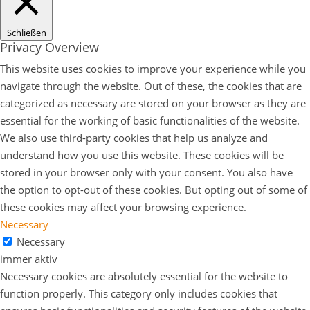
Schließen
Privacy Overview
This website uses cookies to improve your experience while you
navigate through the website. Out of these, the cookies that are
categorized as necessary are stored on your browser as they are
essential for the working of basic functionalities of the website.
We also use third-party cookies that help us analyze and
understand how you use this website. These cookies will be
stored in your browser only with your consent. You also have
the option to opt-out of these cookies. But opting out of some of
these cookies may affect your browsing experience.
Necessary
Necessary
immer aktiv
Necessary cookies are absolutely essential for the website to
function properly. This category only includes cookies that