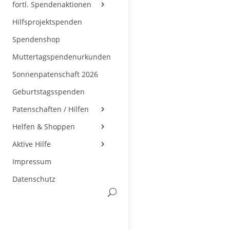
fortl. Spendenaktionen
Hilfsprojektspenden
Spendenshop
Muttertagspendenurkunden
Sonnenpatenschaft 2026
Geburtstagsspenden
Patenschaften / Hilfen
Helfen & Shoppen
Aktive Hilfe
Impressum
Datenschutz