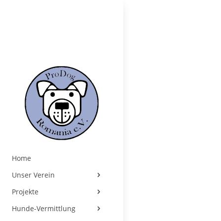
Home
Unser Verein
Projekte
Hunde-Vermittlung