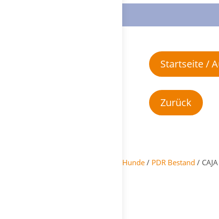
Startseite /
Hunde
/
PDR Bestand
/ CAJA 