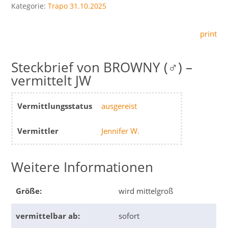
Kategorie:
Trapo 31.10.2025
print
BROWNY (♂) –
vermittelt JW
Vermittlungsstatus
ausgereist
Vermittler
Jennifer W.
Weitere Informationen
Größe:
wird mittelgroß
vermittelbar ab:
sofort