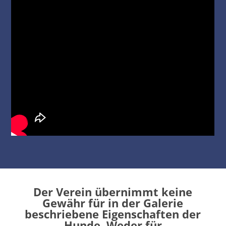
Der Verein übernimmt keine
Gewähr für in der Galerie
beschriebene Eigenschaften der
Hunde. Weder für