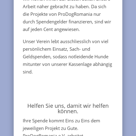
Arbeit näher gebracht zu haben. Da sich
die Projekte von ProDogRomania nur
durch Spendengelder finanzieren, sind wir
auf jeden Cent angewiesen.
Unser Verein lebt ausschliesslich von viel
persönlichem Einsatz, Sach- und
Geldspenden, sodass notleidende Hunde
mitunter von unserer Kassenlage abhängig
sind.
Helfen Sie uns, damit wir helfen
können.
Ihre Spende kommt Eins zu Eins dem
jeweiligen Projekt zu Gute.
ProDogRomania e.V. arbeitet