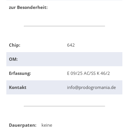
zur Besonderheit:
Chip:
642
OM:
Erfassung:
E 09/25 AC/SS K 46/2
Kontakt
info@prodogromania.de
Dauerpaten:
keine