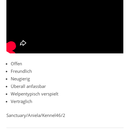
Offen
Freundlich
Neugierig
Überall anfassbar
Welpentypisch verspielt
Verträglich
Sanctuary/Aniela/Kennel46/2