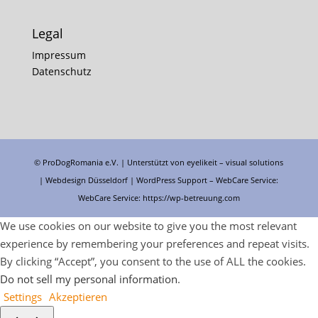
Legal
Impressum
Datenschutz
© ProDogRomania e.V. | Unterstützt von
eyelikeit – visual solutions
| Webdesign Düsseldorf |
WordPress Support
– WebCare Service:
WebCare Service:
https://wp-betreuung.com
We use cookies on our website to give you the most relevant
experience by remembering your preferences and repeat visits.
By clicking “Accept”, you consent to the use of ALL the cookies.
Do not sell my personal information
.
Settings
Akzeptieren