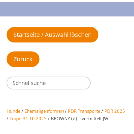
Startseite / Auswahl löschen
Hunde
/
Ehemalige (former)
/
PDR Transporte
/
PDR 2025
/
Trapo 31.10.2025
/ BROWNY (♂) – vermittelt JW