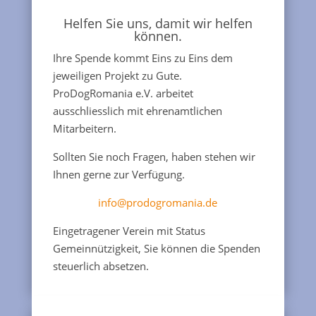
Helfen Sie uns, damit wir helfen
können.
Ihre Spende kommt Eins zu Eins dem
jeweiligen Projekt zu Gute.
ProDogRomania e.V. arbeitet
ausschliesslich mit ehrenamtlichen
Mitarbeitern.
Sollten Sie noch Fragen, haben stehen wir
Ihnen gerne zur Verfügung.
info@prodogromania.de
Eingetragener Verein mit Status
Gemeinnützigkeit, Sie können die Spenden
steuerlich absetzen.