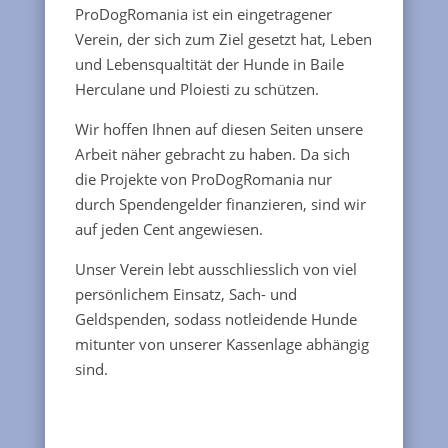
ProDogRomania ist ein eingetragener
Verein, der sich zum Ziel gesetzt hat, Leben
und Lebensqualtität der Hunde in Baile
Herculane und Ploiesti zu schützen.
Wir hoffen Ihnen auf diesen Seiten unsere
Arbeit näher gebracht zu haben. Da sich
die Projekte von ProDogRomania nur
durch Spendengelder finanzieren, sind wir
auf jeden Cent angewiesen.
Unser Verein lebt ausschliesslich von viel
persönlichem Einsatz, Sach- und
Geldspenden, sodass notleidende Hunde
mitunter von unserer Kassenlage abhängig
sind.