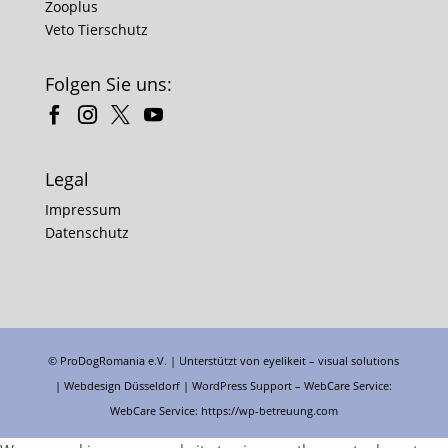
Zooplus
Veto Tierschutz
Folgen Sie uns:
Legal
Impressum
Datenschutz
© ProDogRomania e.V. | Unterstützt von
eyelikeit – visual solutions
| Webdesign Düsseldorf |
WordPress Support
– WebCare Service:
WebCare Service:
https://wp-betreuung.com