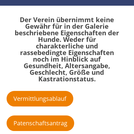
Der Verein übernimmt keine
Gewähr für in der Galerie
beschriebene Eigenschaften der
Hunde. Weder für
charakterliche und
rassebedingte Eigenschaften
noch im Hinblick auf
Gesundheit, Altersangabe,
Geschlecht, Größe und
Kastrationstatus.
Vermittlungsablauf
Patenschaftsantrag