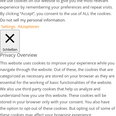
We use cookies on our website to give you the most relevant
experience by remembering your preferences and repeat visits.
By clicking “Accept”, you consent to the use of ALL the cookies.
Do not sell my personal information
.
Settings
Akzeptieren
Schließen
Privacy Overview
This website uses cookies to improve your experience while you
navigate through the website. Out of these, the cookies that are
categorized as necessary are stored on your browser as they are
essential for the working of basic functionalities of the website.
We also use third-party cookies that help us analyze and
understand how you use this website. These cookies will be
stored in your browser only with your consent. You also have
the option to opt-out of these cookies. But opting out of some of
these cookies may affect your browsing experience.