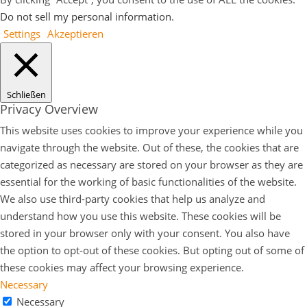
Do not sell my personal information
.
Settings
Akzeptieren
Schließen
Privacy Overview
This website uses cookies to improve your experience while you
navigate through the website. Out of these, the cookies that are
categorized as necessary are stored on your browser as they are
essential for the working of basic functionalities of the website.
We also use third-party cookies that help us analyze and
understand how you use this website. These cookies will be
stored in your browser only with your consent. You also have
the option to opt-out of these cookies. But opting out of some of
these cookies may affect your browsing experience.
Necessary
Necessary