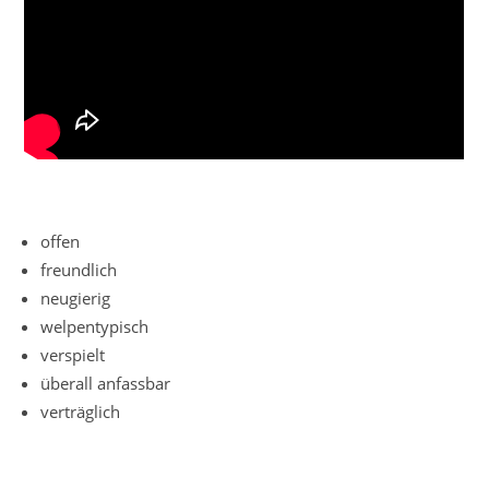
offen
freundlich
neugierig
welpentypisch
verspielt
überall anfassbar
verträglich