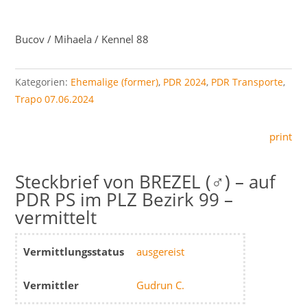
Bucov / Mihaela / Kennel 88
Kategorien:
Ehemalige (former)
,
PDR 2024
,
PDR Transporte
,
Trapo 07.06.2024
print
BREZEL (♂) – auf
PDR PS im PLZ Bezirk 99 –
vermittelt
Vermittlungsstatus
ausgereist
Vermittler
Gudrun C.