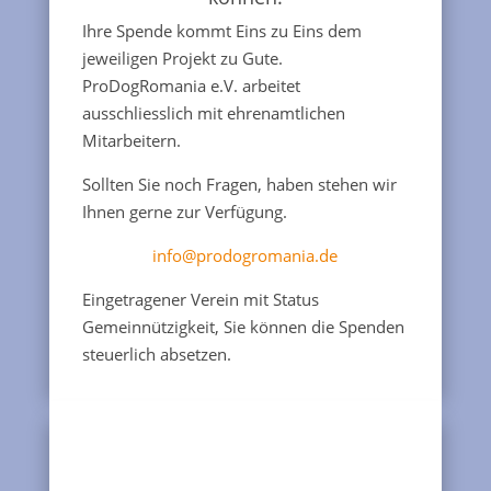
Ihre Spende kommt Eins zu Eins dem
jeweiligen Projekt zu Gute.
ProDogRomania e.V. arbeitet
ausschliesslich mit ehrenamtlichen
Mitarbeitern.
Sollten Sie noch Fragen, haben stehen wir
Ihnen gerne zur Verfügung.
info@prodogromania.de
Eingetragener Verein mit Status
Gemeinnützigkeit, Sie können die Spenden
steuerlich absetzen.