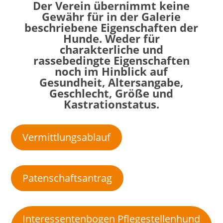
Der Verein übernimmt keine
Gewähr für in der Galerie
beschriebene Eigenschaften der
Hunde. Weder für
charakterliche und
rassebedingte Eigenschaften
noch im Hinblick auf
Gesundheit, Altersangabe,
Geschlecht, Größe und
Kastrationstatus.
Vermittlungsablauf
Patenschaftsantrag
Interessentenbogen Pflegestellenhund