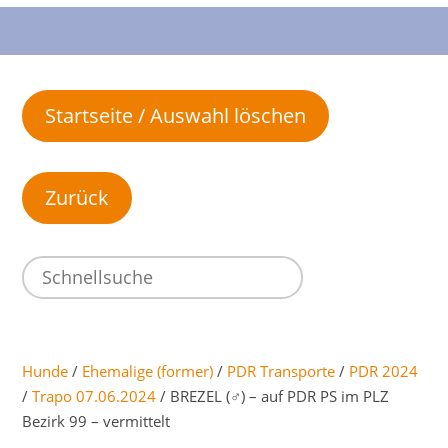
Startseite / Auswahl löschen
Hunde
/
Ehemalige (former)
/
PDR Transporte
/
PDR 2024
/
Trapo 07.06.2024
/ BREZEL (♂) – auf PDR PS im PLZ
Bezirk 99 – vermittelt