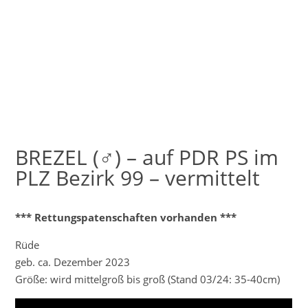
BREZEL (♂) – auf PDR PS im
PLZ Bezirk 99 – vermittelt
*** Rettungspatenschaften vorhanden ***
Rüde
geb. ca. Dezember 2023
Größe: wird mittelgroß bis groß (Stand 03/24: 35-40cm)