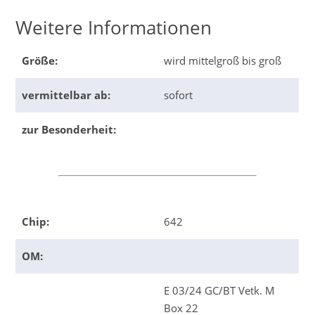
Weitere Informationen
Größe:
wird mittelgroß bis groß
vermittelbar ab:
sofort
zur Besonderheit:
Chip:
642
OM:
E 03/24 GC/BT Vetk. M
Box 22