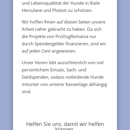
und Lebensqualtität der Hunde in Baile
Herculane und Ploiesti zu schützen.
Wir hoffen Ihnen auf diesen Seiten unsere
Arbeit näher gebracht zu haben. Da sich
die Projekte von ProDogRomania nur
durch Spendengelder finanzieren, sind wir
auf jeden Cent angewiesen.
Unser Verein lebt ausschliesslich von viel
persönlichem Einsatz, Sach- und
Geldspenden, sodass notleidende Hunde
mitunter von unserer Kassenlage abhängig
sind.
Helfen Sie uns, damit wir helfen
können.