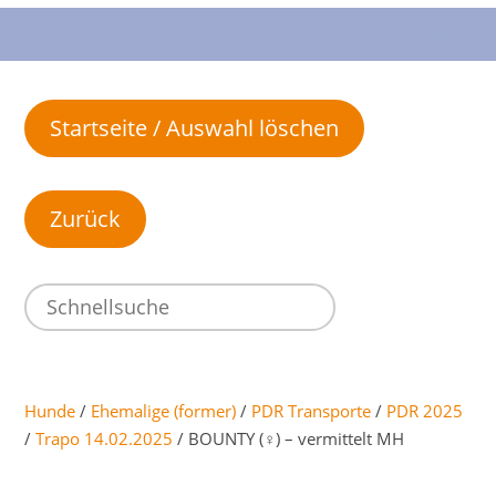
Startseite / Auswahl löschen
Hunde
/
Ehemalige (former)
/
PDR Transporte
/
PDR 2025
/
Trapo 14.02.2025
/ BOUNTY (♀) – vermittelt MH