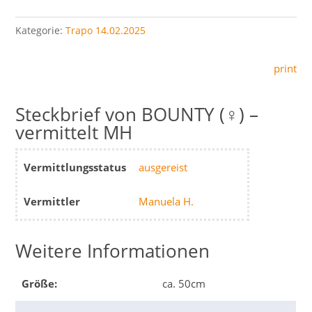
Kategorie:
Trapo 14.02.2025
print
BOUNTY (♀) –
vermittelt MH
Vermittlungsstatus
ausgereist
Vermittler
Manuela H.
Weitere Informationen
Größe:
ca. 50cm