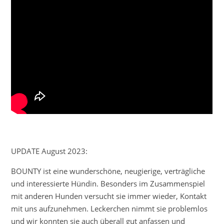
UPDATE August 2023:
BOUNTY ist eine wunderschöne, neugierige, verträgliche
und interessierte Hündin. Besonders im Zusammenspiel
mit anderen Hunden versucht sie immer wieder, Kontakt
mit uns aufzunehmen. Leckerchen nimmt sie problemlos
und wir konnten sie auch überall gut anfassen und