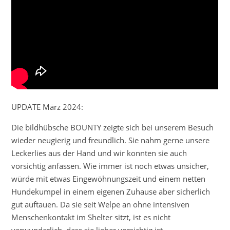
UPDATE März 2024:
Die bildhübsche BOUNTY zeigte sich bei unserem Besuch
wieder neugierig und freundlich. Sie nahm gerne unsere
Leckerlies aus der Hand und wir konnten sie auch
vorsichtig anfassen. Wie immer ist noch etwas unsicher,
würde mit etwas Eingewöhnungszeit und einem netten
Hundekumpel in einem eigenen Zuhause aber sicherlich
gut auftauen. Da sie seit Welpe an ohne intensiven
Menschenkontakt im Shelter sitzt, ist es nicht