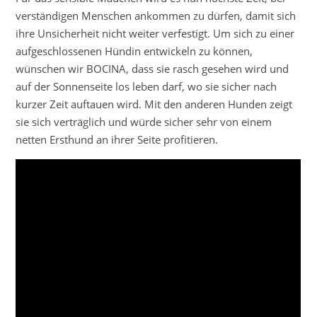
verständigen Menschen ankommen zu dürfen, damit sich
ihre Unsicherheit nicht weiter verfestigt. Um sich zu einer
aufgeschlossenen Hündin entwickeln zu können,
wünschen wir BOCINA, dass sie rasch gesehen wird und
auf der Sonnenseite los leben darf, wo sie sicher nach
kurzer Zeit auftauen wird. Mit den anderen Hunden zeigt
sie sich verträglich und würde sicher sehr von einem
netten Ersthund an ihrer Seite profitieren.