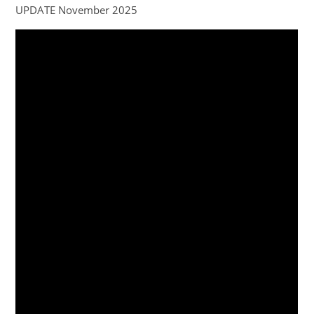
UPDATE November 2025