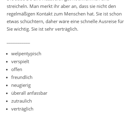
streicheln. Man merkt ihr aber an, dass sie nicht den
regelmäßigen Kontakt zum Menschen hat. Sie ist schon
etwas schüchtern, daher wäre eine schnelle Ausreise für
Sie wichtig. Sie ist sehr verträglich.
___________
welpentypisch
verspielt
offen
freundlich
neugierig
überall anfassbar
zutraulich
verträglich