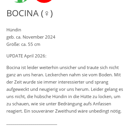
BOCINA (♀)
Hündin
geb. ca. November 2024
Größe: ca. 55 cm
UPDATE April 2026:
Bocina ist leider weiterhin unsicher und traute sich nicht
ganz an uns heran. Leckerchen nahm sie vom Boden. Mit
der Zeit wurde sie immer interessierter und sprang
aufgeweckt und neugierig vor uns herum. Leider gelang es
uns nicht, die hübsche Hündin in die Hütte zu locken, um
zu schauen, wie sie unter Bedrängung aufs Anfassen
reagiert. Ein souveräner Zweithund wäre unbedingt nötig.
_________________________