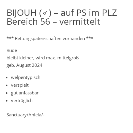
BIJOUH (♂) – auf PS im PLZ
Bereich 56 – vermittelt
*** Rettungspatenschaften vorhanden ***
Rüde
bleibt kleiner, wird max. mittelgroß
geb. August 2024
welpentypisch
verspielt
gut anfassbar
verträglich
Sanctuary/Aniela/-