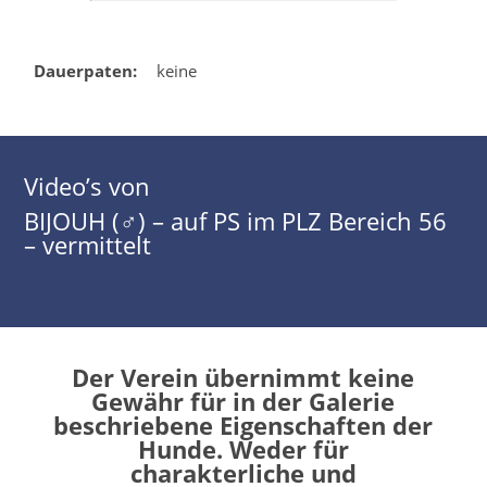
Dauerpaten:
keine
Video’s von
BIJOUH (♂) – auf PS im PLZ Bereich 56
– vermittelt
Der Verein übernimmt keine
Gewähr für in der Galerie
beschriebene Eigenschaften der
Hunde. Weder für
charakterliche und