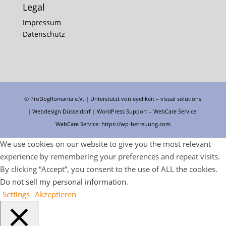
Legal
Impressum
Datenschutz
© ProDogRomania e.V. | Unterstützt von
eyelikeit – visual solutions
| Webdesign Düsseldorf |
WordPress Support
– WebCare Service:
WebCare Service:
https://wp-betreuung.com
We use cookies on our website to give you the most relevant
experience by remembering your preferences and repeat visits.
By clicking “Accept”, you consent to the use of ALL the cookies.
Do not sell my personal information
.
Settings
Akzeptieren