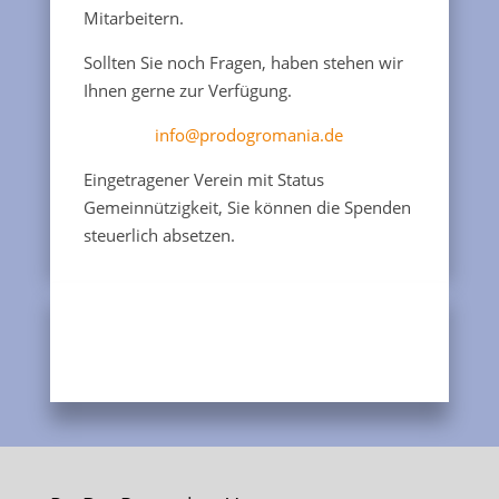
Mitarbeitern.
Sollten Sie noch Fragen, haben stehen wir
Ihnen gerne zur Verfügung.
info@prodogromania.de
Eingetragener Verein mit Status
Gemeinnützigkeit, Sie können die Spenden
steuerlich absetzen.