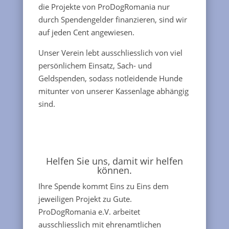
die Projekte von ProDogRomania nur
durch Spendengelder finanzieren, sind wir
auf jeden Cent angewiesen.
Unser Verein lebt ausschliesslich von viel
persönlichem Einsatz, Sach- und
Geldspenden, sodass notleidende Hunde
mitunter von unserer Kassenlage abhängig
sind.
Helfen Sie uns, damit wir helfen
können.
Ihre Spende kommt Eins zu Eins dem
jeweiligen Projekt zu Gute.
ProDogRomania e.V. arbeitet
ausschliesslich mit ehrenamtlichen