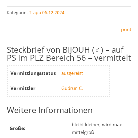
Kategorie:
Trapo 06.12.2024
print
BIJOUH (♂) – auf
PS im PLZ Bereich 56 – vermittelt
Vermittlungsstatus
ausgereist
Vermittler
Gudrun C.
Weitere Informationen
bleibt kleiner, wird max.
Größe:
mittelgroß