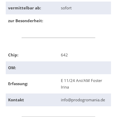
vermittelbar ab:
sofort
zur Besonderheit:
Chip:
642
OM:
E 11/24 Ani/AM Foster
Erfassung:
Irina
Kontakt
info@prodogromania.de