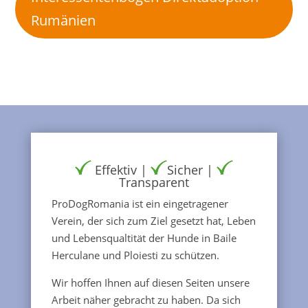
Rumänien
Effektiv |
Sicher |
Transparent
ProDogRomania ist ein eingetragener
Verein, der sich zum Ziel gesetzt hat, Leben
und Lebensqualtität der Hunde in Baile
Herculane und Ploiesti zu schützen.
Wir hoffen Ihnen auf diesen Seiten unsere
Arbeit näher gebracht zu haben. Da sich