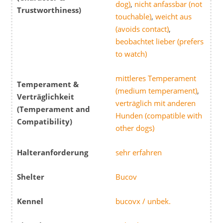
dog)
,
nicht anfassbar (not
Trustworthiness)
touchable)
,
weicht aus
(avoids contact)
,
beobachtet lieber (prefers
to watch)
mittleres Temperament
Temperament &
(medium temperament)
,
Verträglichkeit
verträglich mit anderen
(Temperament and
Hunden (compatible with
Compatibility)
other dogs)
Halteranforderung
sehr erfahren
Shelter
Bucov
Kennel
bucovx / unbek.