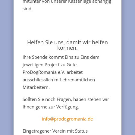
mitunter von unserer Kassenlage abhängig
sind.
Helfen Sie uns, damit wir helfen
können.
Ihre Spende kommt Eins zu Eins dem
jeweiligen Projekt zu Gute.
ProDogRomania e.V. arbeitet
ausschliesslich mit ehrenamtlichen
Mitarbeitern.
Sollten Sie noch Fragen, haben stehen wir
Ihnen gerne zur Verfügung.
info@prodogromania.de
Eingetragener Verein mit Status