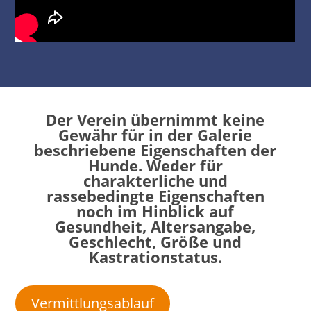
Der Verein übernimmt keine
Gewähr für in der Galerie
beschriebene Eigenschaften der
Hunde. Weder für
charakterliche und
rassebedingte Eigenschaften
noch im Hinblick auf
Gesundheit, Altersangabe,
Geschlecht, Größe und
Kastrationstatus.
Vermittlungsablauf