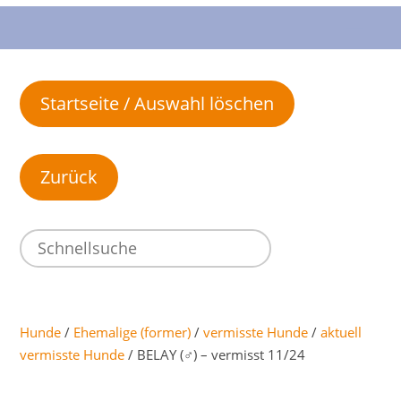
Startseite / Auswahl löschen
Hunde
/
Ehemalige (former)
/
vermisste Hunde
/
aktuell
vermisste Hunde
/ BELAY (♂) – vermisst 11/24