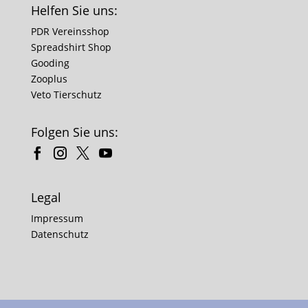
Helfen Sie uns:
PDR Vereinsshop
Spreadshirt Shop
Gooding
Zooplus
Veto Tierschutz
Folgen Sie uns:
Legal
Impressum
Datenschutz