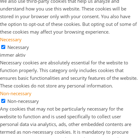
We also use third-party cookies that help us analyze and
understand how you use this website. These cookies will be
stored in your browser only with your consent. You also have
the option to opt-out of these cookies. But opting out of some of
these cookies may affect your browsing experience.
Necessary
Necessary
immer aktiv
Necessary cookies are absolutely essential for the website to
function properly. This category only includes cookies that
ensures basic functionalities and security features of the website.
These cookies do not store any personal information.
Non-necessary
Non-necessary
Any cookies that may not be particularly necessary for the
website to function and is used specifically to collect user
personal data via analytics, ads, other embedded contents are
termed as non-necessary cookies. It is mandatory to procure