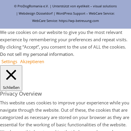
© ProDogRomania e.V. | Unterstützt von
eyelikeit – visual solutions
| Webdesign Düsseldorf |
WordPress Support
– WebCare Service:
WebCare Service:
https://wp-betreuung.com
We use cookies on our website to give you the most relevant
experience by remembering your preferences and repeat visits.
By clicking “Accept”, you consent to the use of ALL the cookies.
Do not sell my personal information
.
Settings
Akzeptieren
Schließen
Privacy Overview
This website uses cookies to improve your experience while you
navigate through the website. Out of these, the cookies that are
categorized as necessary are stored on your browser as they are
essential for the working of basic functionalities of the website.