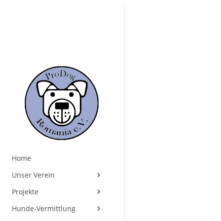
Home
Unser Verein
Projekte
Hunde-Vermittlung