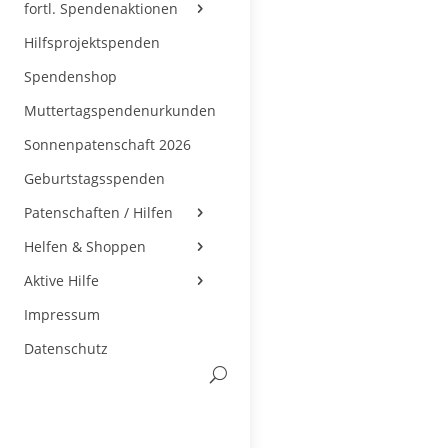
fortl. Spendenaktionen
Hilfsprojektspenden
Spendenshop
Muttertagspendenurkunden
Sonnenpatenschaft 2026
Geburtstagsspenden
Patenschaften / Hilfen
Helfen & Shoppen
Aktive Hilfe
Impressum
Datenschutz