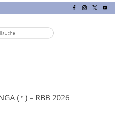
NGA (♀) – RBB 2026