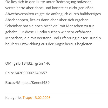
Sie lies sich in der Hütte unter Bedrängung anfassen,
versteinerte aber dabei und konnte es nicht genießen.
Abwehrverhalten zeigte sie anfänglich durch halbherziges
Abschnappen, lies es dann aber über sich ergehen.
Scheinbar hat sie noch nicht viel mit Menschen zu tun
gehabt. Für diese Hündin suchen wir sehr erfahrene
Menschen, die mit Verstand und Erfahrung dieser Hündin
bei ihrer Entwicklung aus der Angst heraus begleiten.
OM: gelb 13432, grün 146
Chip: 642090002249657
Bucov/Mihaela/Kennel489
Kategorie:
Trapo 13.02.2026