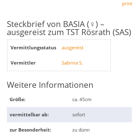
print
BASIA (♀) –
ausgereist zum TST Rösrath (SAS)
Vermittlungsstatus
ausgereist
Vermittler
Sabrina S.
Weitere Informationen
Größe:
ca. 45cm
vermittelbar ab:
sofort
zur Besonderheit:
zu dünn