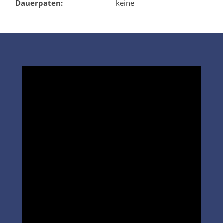
Dauerpaten:
keine