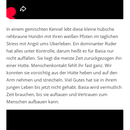
In einem gemischten Kennel lebt diese kleine hübsche
rehbraune Hündin mit ihren weißen Pfoten im täglichen
Stress mit Angst ums Überleben. Ein dominanter Rüder
hat alles unter Kontrolle, darum heißt es für Basia nur
nicht auffallen. Sie liegt die meiste Zeit zurückgezogen ihn
einer Hütte. Menschenkontakt fehlt ihr fast ganz. Wir
konnten sie vorsichtig aus der Hütte heben und auf den
Arm nehmen und streicheln. Viel Gutes hat sie in ihrem
jungen Leben bis jetzt nicht gehabt. Basia wird vermutlich
Zeit brauchen, bis sie auftauen und Vertrauen zum
Menschen aufbauen kann.