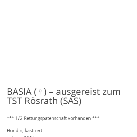
BASIA (♀) – ausgereist zum
TST Rösrath (SAS)
*** 1/2 Rettungspatenschaft vorhanden ***
Hündin, kastriert