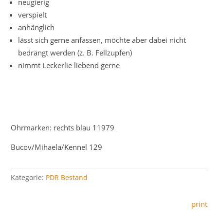
neugierig
verspielt
anhänglich
lässt sich gerne anfassen, möchte aber dabei nicht
bedrängt werden (z. B. Fellzupfen)
nimmt Leckerlie liebend gerne
Ohrmarken: rechts blau 11979
Bucov/Mihaela/Kennel 129
Kategorie:
PDR Bestand
print