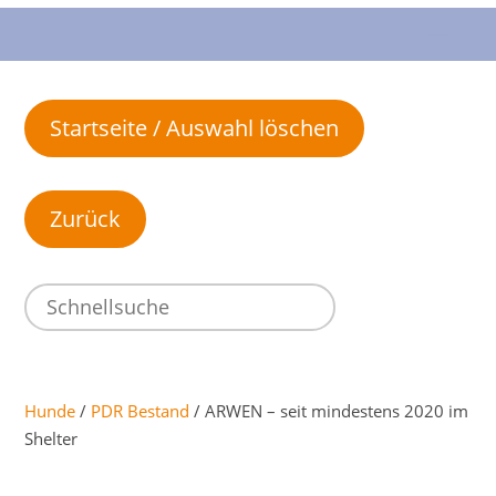
Startseite / Auswahl löschen
Hunde
/
PDR Bestand
/ ARWEN – seit mindestens 2020 im
Shelter