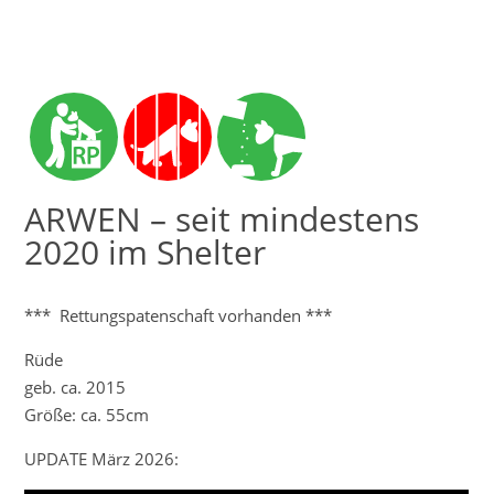
ARWEN – seit mindestens
2020 im Shelter
*** Rettungspatenschaft vorhanden ***
Rüde
geb. ca. 2015
Größe: ca. 55cm
UPDATE März 2026: