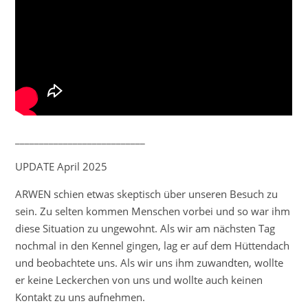
___________________________
UPDATE April 2025
ARWEN schien etwas skeptisch über unseren Besuch zu
sein. Zu selten kommen Menschen vorbei und so war ihm
diese Situation zu ungewohnt. Als wir am nächsten Tag
nochmal in den Kennel gingen, lag er auf dem Hüttendach
und beobachtete uns. Als wir uns ihm zuwandten, wollte
er keine Leckerchen von uns und wollte auch keinen
Kontakt zu uns aufnehmen.