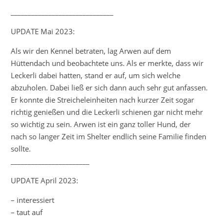
______________________________
UPDATE Mai 2023:
Als wir den Kennel betraten, lag Arwen auf dem
Hüttendach und beobachtete uns. Als er merkte, dass wir
Leckerli dabei hatten, stand er auf, um sich welche
abzuholen. Dabei ließ er sich dann auch sehr gut anfassen.
Er konnte die Streicheleinheiten nach kurzer Zeit sogar
richtig genießen und die Leckerli schienen gar nicht mehr
so wichtig zu sein. Arwen ist ein ganz toller Hund, der
nach so langer Zeit im Shelter endlich seine Familie finden
sollte.
_______________________
UPDATE April 2023:
– interessiert
– taut auf