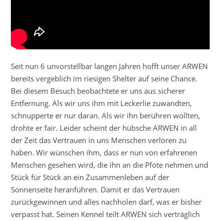
Seit nun 6 unvorstellbar langen Jahren hofft unser ARWEN
bereits vergeblich im riesigen Shelter auf seine Chance.
Bei diesem Besuch beobachtete er uns aus sicherer
Entfernung. Als wir uns ihm mit Leckerlie zuwandten,
schnupperte er nur daran. Als wir ihn berühren wollten,
drohte er fair. Leider scheint der hübsche ARWEN in all
der Zeit das Vertrauen in uns Menschen verloren zu
haben. Wir wünschen ihm, dass er nun von erfahrenen
Menschen gesehen wird, die ihn an die Pfote nehmen und
Stück für Stück an ein Zusammenleben auf der
Sonnenseite heranführen. Damit er das Vertrauen
zurückgewinnen und alles nachholen darf, was er bisher
verpasst hat. Seinen Kennel teilt ARWEN sich verträglich