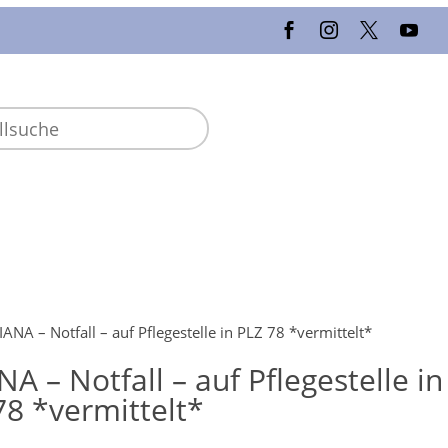
ANA – Notfall – auf Pflegestelle in PLZ 78 *vermittelt*
A – Notfall – auf Pflegestelle in
78 *vermittelt*