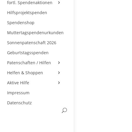
fortl. Spendenaktionen
Hilfsprojektspenden
Spendenshop
Muttertagspendenurkunden
Sonnenpatenschaft 2026
Geburtstagsspenden
Patenschaften / Hilfen
Helfen & Shoppen
Aktive Hilfe
Impressum
Datenschutz