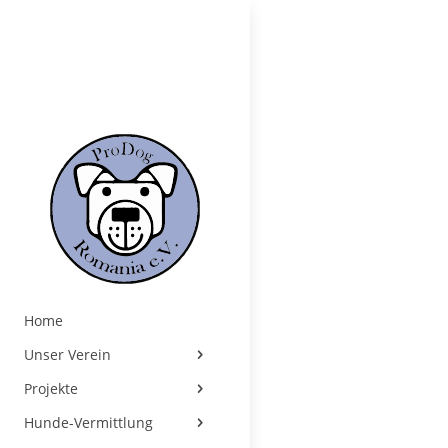
Home
Unser Verein
Projekte
Hunde-Vermittlung