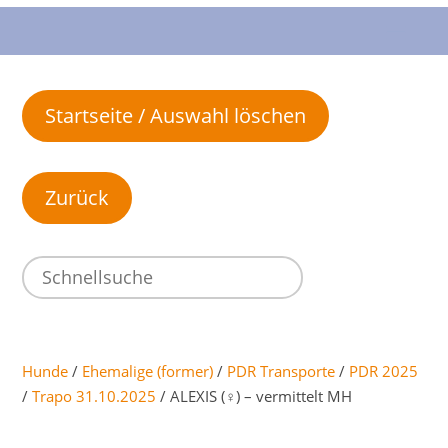
Startseite / Auswahl löschen
Hunde
/
Ehemalige (former)
/
PDR Transporte
/
PDR 2025
/
Trapo 31.10.2025
/ ALEXIS (♀) – vermittelt MH