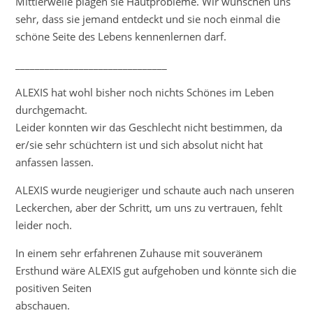
Mittlerweile plagen sie Hautprobleme. Wir wünschen uns
sehr, dass sie jemand entdeckt und sie noch einmal die
schöne Seite des Lebens kennenlernen darf.
_______________________________
ALEXIS hat wohl bisher noch nichts Schönes im Leben
durchgemacht.
Leider konnten wir das Geschlecht nicht bestimmen, da
er/sie sehr schüchtern ist und sich absolut nicht hat
anfassen lassen.
ALEXIS wurde neugieriger und schaute auch nach unseren
Leckerchen, aber der Schritt, um uns zu vertrauen, fehlt
leider noch.
In einem sehr erfahrenen Zuhause mit souveränem
Ersthund wäre ALEXIS gut aufgehoben und könnte sich die
positiven Seiten
abschauen.