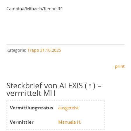
Campina/Mihaela/Kennel94
Kategorie:
Trapo 31.10.2025
print
ALEXIS (♀) –
vermittelt MH
Vermittlungsstatus
ausgereist
Vermittler
Manuela H.