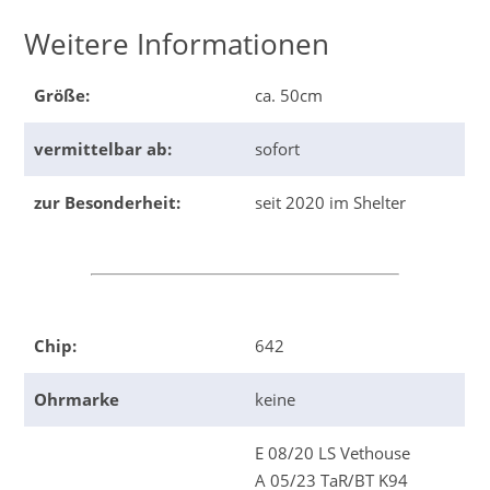
Weitere Informationen
Größe:
ca. 50cm
vermittelbar ab:
sofort
zur Besonderheit:
seit 2020 im Shelter
Chip:
642
Ohrmarke
keine
E 08/20 LS Vethouse
A 05/23 TaR/BT K94