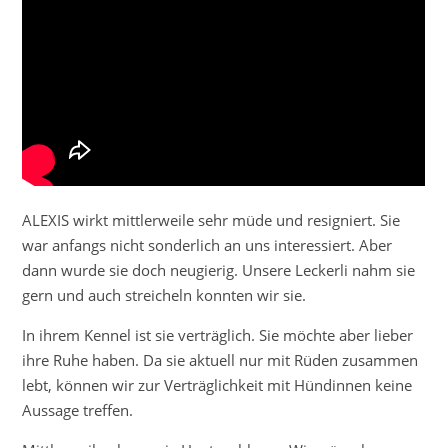
ALEXIS wirkt mittlerweile sehr müde und resigniert. Sie
war anfangs nicht sonderlich an uns interessiert. Aber
dann wurde sie doch neugierig. Unsere Leckerli nahm sie
gern und auch streicheln konnten wir sie.
In ihrem Kennel ist sie verträglich. Sie möchte aber lieber
ihre Ruhe haben. Da sie aktuell nur mit Rüden zusammen
lebt, können wir zur Verträglichkeit mit Hündinnen keine
Aussage treffen.