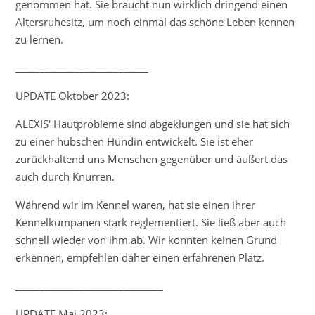
genommen hat. Sie braucht nun wirklich dringend einen
Altersruhesitz, um noch einmal das schöne Leben kennen
zu lernen.
___________________________
UPDATE Oktober 2023:
ALEXIS‘ Hautprobleme sind abgeklungen und sie hat sich
zu einer hübschen Hündin entwickelt. Sie ist eher
zurückhaltend uns Menschen gegenüber und äußert das
auch durch Knurren.
Während wir im Kennel waren, hat sie einen ihrer
Kennelkumpanen stark reglementiert. Sie ließ aber auch
schnell wieder von ihm ab. Wir konnten keinen Grund
erkennen, empfehlen daher einen erfahrenen Platz.
______________________________
UPDATE Mai 2023: