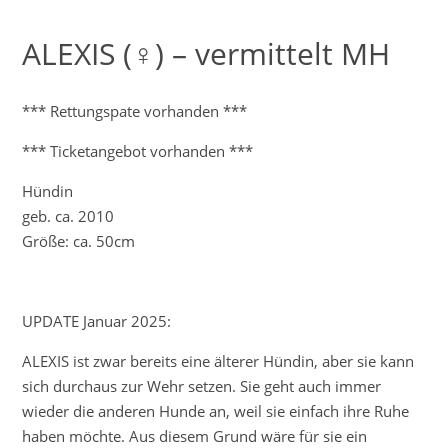
ALEXIS (♀) – vermittelt MH
*** Rettungspate vorhanden ***
*** Ticketangebot vorhanden ***
Hündin
geb. ca. 2010
Größe: ca. 50cm
UPDATE Januar 2025:
ALEXIS ist zwar bereits eine älterer Hündin, aber sie kann
sich durchaus zur Wehr setzen. Sie geht auch immer
wieder die anderen Hunde an, weil sie einfach ihre Ruhe
haben möchte. Aus diesem Grund wäre für sie ein