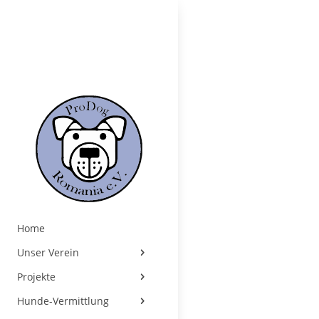
Home
Unser Verein
Projekte
Hunde-Vermittlung