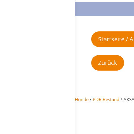
Startseite /
Hunde
/
PDR Bestand
/ AKSA 