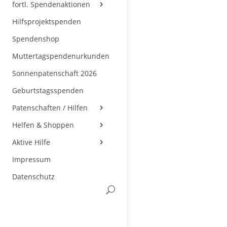
fortl. Spendenaktionen
Hilfsprojektspenden
Spendenshop
Muttertagspendenurkunden
Sonnenpatenschaft 2026
Geburtstagsspenden
Patenschaften / Hilfen
Helfen & Shoppen
Aktive Hilfe
Impressum
Datenschutz