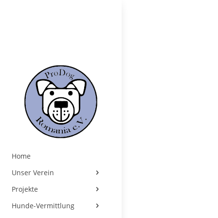
Home
Unser Verein
Projekte
Hunde-Vermittlung