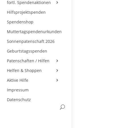
fortl. Spendenaktionen
Hilfsprojektspenden
Spendenshop
Muttertagspendenurkunden
Sonnenpatenschaft 2026
Geburtstagsspenden
Patenschaften / Hilfen
Helfen & Shoppen
Aktive Hilfe
Impressum
Datenschutz