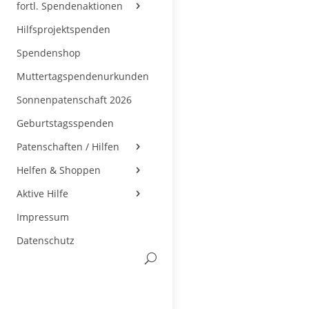
fortl. Spendenaktionen
Hilfsprojektspenden
Spendenshop
Muttertagspendenurkunden
Sonnenpatenschaft 2026
Geburtstagsspenden
Patenschaften / Hilfen
Helfen & Shoppen
Aktive Hilfe
Impressum
Datenschutz