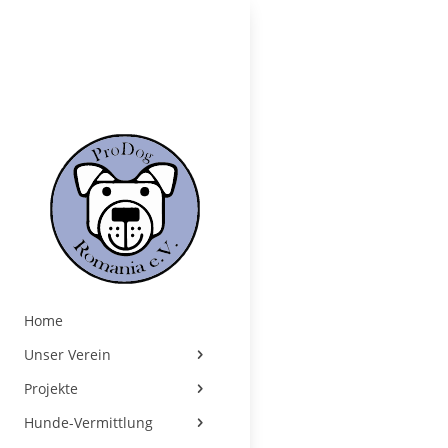
Home
Unser Verein
Projekte
Hunde-Vermittlung