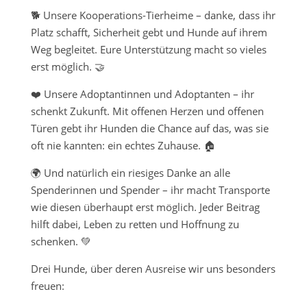
🐕 Unsere Kooperations-Tierheime – danke, dass ihr
Platz schafft, Sicherheit gebt und Hunde auf ihrem
Weg begleitet. Eure Unterstützung macht so vieles
erst möglich. 🤝
❤️ Unsere Adoptantinnen und Adoptanten – ihr
schenkt Zukunft. Mit offenen Herzen und offenen
Türen gebt ihr Hunden die Chance auf das, was sie
oft nie kannten: ein echtes Zuhause. 🏠
🌍 Und natürlich ein riesiges Danke an alle
Spenderinnen und Spender – ihr macht Transporte
wie diesen überhaupt erst möglich. Jeder Beitrag
hilft dabei, Leben zu retten und Hoffnung zu
schenken. 💚
Drei Hunde, über deren Ausreise wir uns besonders
freuen: