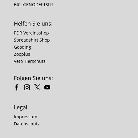
BIC: GENODEF1SLR
Helfen Sie uns:
PDR Vereinsshop
Spreadshirt Shop
Gooding
Zooplus
Veto Tierschutz
Folgen Sie uns:
Legal
Impressum
Datenschutz