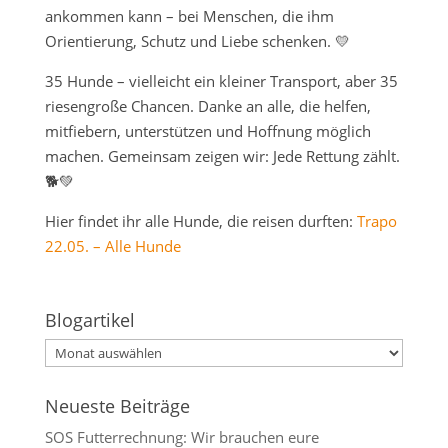
ankommen kann – bei Menschen, die ihm
Orientierung, Schutz und Liebe schenken. 💛
35 Hunde – vielleicht ein kleiner Transport, aber 35
riesengroße Chancen. Danke an alle, die helfen,
mitfiebern, unterstützen und Hoffnung möglich
machen. Gemeinsam zeigen wir: Jede Rettung zählt.
🐕💚
Hier findet ihr alle Hunde, die reisen durften:
Trapo
22.05. – Alle Hunde
Blogartikel
Blogartikel
Neueste Beiträge
SOS Futterrechnung: Wir brauchen eure