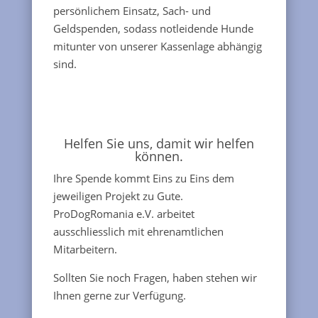
persönlichem Einsatz, Sach- und
Geldspenden, sodass notleidende Hunde
mitunter von unserer Kassenlage abhängig
sind.
Helfen Sie uns, damit wir helfen
können.
Ihre Spende kommt Eins zu Eins dem
jeweiligen Projekt zu Gute.
ProDogRomania e.V. arbeitet
ausschliesslich mit ehrenamtlichen
Mitarbeitern.
Sollten Sie noch Fragen, haben stehen wir
Ihnen gerne zur Verfügung.