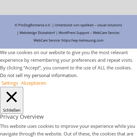
© ProDogRomania e.V. | Unterstützt von
eyelikeit – visual solutions
| Webdesign Düsseldorf |
WordPress Support
– WebCare Service:
WebCare Service:
https://wp-betreuung.com
We use cookies on our website to give you the most relevant
experience by remembering your preferences and repeat visits.
By clicking “Accept”, you consent to the use of ALL the cookies.
Do not sell my personal information
.
Settings
Akzeptieren
Schließen
Privacy Overview
This website uses cookies to improve your experience while you
navigate through the website. Out of these, the cookies that are