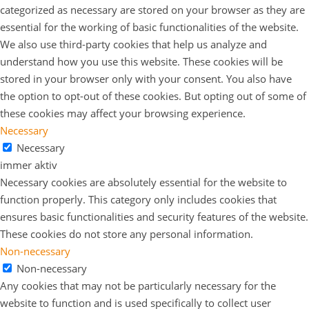
categorized as necessary are stored on your browser as they are
essential for the working of basic functionalities of the website.
We also use third-party cookies that help us analyze and
understand how you use this website. These cookies will be
stored in your browser only with your consent. You also have
the option to opt-out of these cookies. But opting out of some of
these cookies may affect your browsing experience.
Necessary
Necessary
immer aktiv
Necessary cookies are absolutely essential for the website to
function properly. This category only includes cookies that
ensures basic functionalities and security features of the website.
These cookies do not store any personal information.
Non-necessary
Non-necessary
Any cookies that may not be particularly necessary for the
website to function and is used specifically to collect user