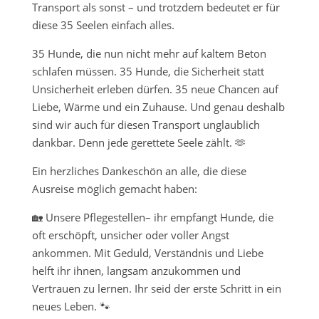
Transport als sonst – und trotzdem bedeutet er für
diese 35 Seelen einfach alles.
35 Hunde, die nun nicht mehr auf kaltem Beton
schlafen müssen. 35 Hunde, die Sicherheit statt
Unsicherheit erleben dürfen. 35 neue Chancen auf
Liebe, Wärme und ein Zuhause. Und genau deshalb
sind wir auch für diesen Transport unglaublich
dankbar. Denn jede gerettete Seele zählt. 🫶
Ein herzliches Dankeschön an alle, die diese
Ausreise möglich gemacht haben:
🏡 Unsere Pflegestellen– ihr empfangt Hunde, die
oft erschöpft, unsicher oder voller Angst
ankommen. Mit Geduld, Verständnis und Liebe
helft ihr ihnen, langsam anzukommen und
Vertrauen zu lernen. Ihr seid der erste Schritt in ein
neues Leben. 🐾