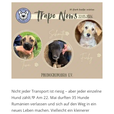
Nicht jeder Transport ist riesig – aber jeder einzelne
Hund zählt.💚 Am 22. Mai durften 35 Hunde
Rumänien verlassen und sich auf den Weg in ein
neues Leben machen. Vielleicht ein kleinerer