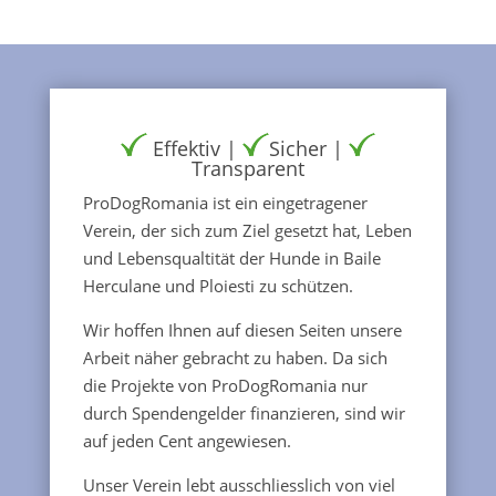
Effektiv |
Sicher |
Transparent
ProDogRomania ist ein eingetragener
Verein, der sich zum Ziel gesetzt hat, Leben
und Lebensqualtität der Hunde in Baile
Herculane und Ploiesti zu schützen.
Wir hoffen Ihnen auf diesen Seiten unsere
Arbeit näher gebracht zu haben. Da sich
die Projekte von ProDogRomania nur
durch Spendengelder finanzieren, sind wir
auf jeden Cent angewiesen.
Unser Verein lebt ausschliesslich von viel