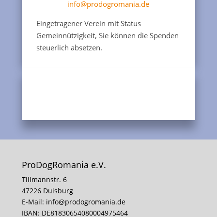
info@prodogromania.de
Eingetragener Verein mit Status
Gemeinnützigkeit, Sie können die Spenden
steuerlich absetzen.
ProDogRomania e.V.
Tillmannstr. 6
47226 Duisburg
E-Mail:
info@prodogromania.de
IBAN: DE81830654080004975464