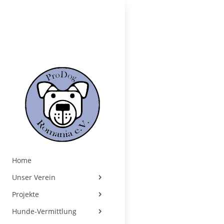
Home
Unser Verein
Projekte
Hunde-Vermittlung