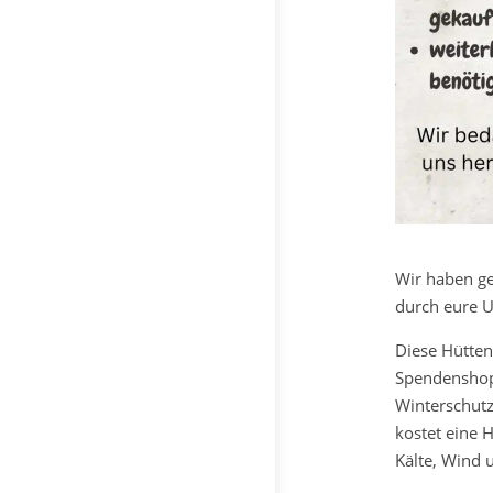
Wir haben ge
durch eure U
Diese Hütten
Spendenshop
Winterschutz
kostet eine 
Kälte, Wind 