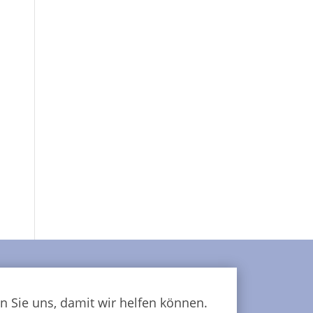
n Sie uns, damit wir helfen können.