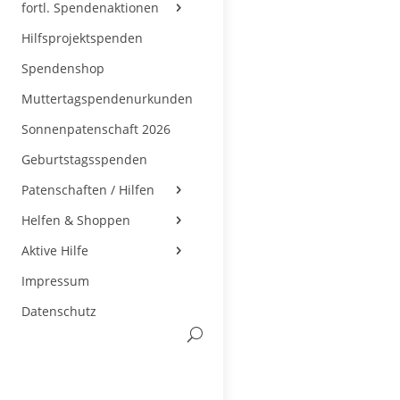
fortl. Spendenaktionen
Hilfsprojektspenden
Spendenshop
Muttertagspendenurkunden
Sonnenpatenschaft 2026
Geburtstagsspenden
Patenschaften / Hilfen
Helfen & Shoppen
Aktive Hilfe
Impressum
Datenschutz